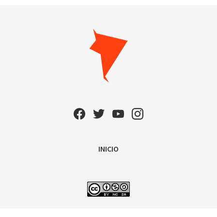
INICIO