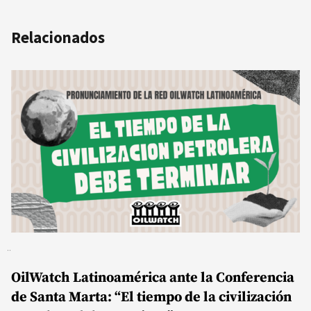
Relacionados
OilWatch Latinoamérica ante la Conferencia
de Santa Marta: “El tiempo de la civilización