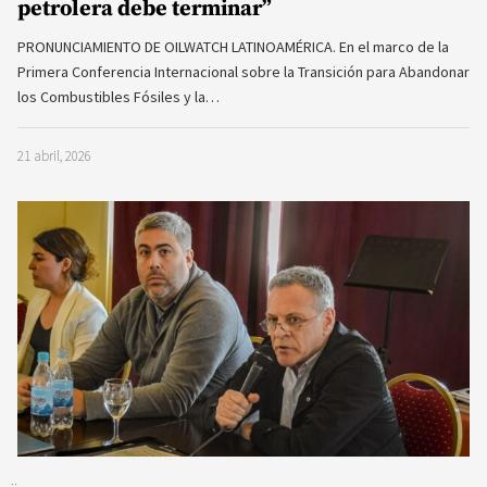
petrolera debe terminar”
PRONUNCIAMIENTO DE OILWATCH LATINOAMÉRICA. En el marco de la
Primera Conferencia Internacional sobre la Transición para Abandonar
los Combustibles Fósiles y la…
21 abril, 2026