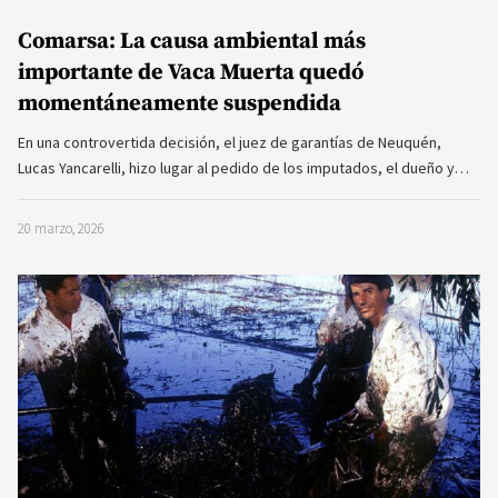
Comarsa: La causa ambiental más
importante de Vaca Muerta quedó
momentáneamente suspendida
En una controvertida decisión, el juez de garantías de Neuquén,
Lucas Yancarelli, hizo lugar al pedido de los imputados, el dueño y…
20 marzo, 2026