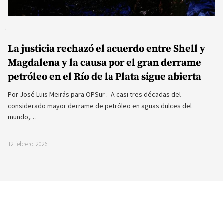
La justicia rechazó el acuerdo entre Shell y
Magdalena y la causa por el gran derrame
petróleo en el Río de la Plata sigue abierta
Por José Luis Meirás para OPSur .- A casi tres décadas del
considerado mayor derrame de petróleo en aguas dulces del
mundo,…
12 febrero, 2026