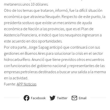
metaneros unos 10 dólares.
Otro de los temas que trataron, informó, fue la difícil situación
económica que atraviesa Neuquén. Respecto de este punto, la
presidenta sostuvo que existe un mecanismo de ayuda
económica de Nación a las provincias, que es el Plan de
Asistencia Financiera, e indicó que los neuquinos ingresaron a
este acuerdo en dos oportunidades.
Por otra parte, Jorge Sapag anticipó que continuará con sus
gestiones en Buenos Aires para solucionar la crisis en el sector
hidrocarburífero. Anunció que tiene previstos otros encuentros
con funcionarios del gobierno nacional y representantes de las
empresas petroleras destinados a buscar una salida a la merma
en la actividad.
Fuente:
APP Noticias
Facebook
Twitter
Email