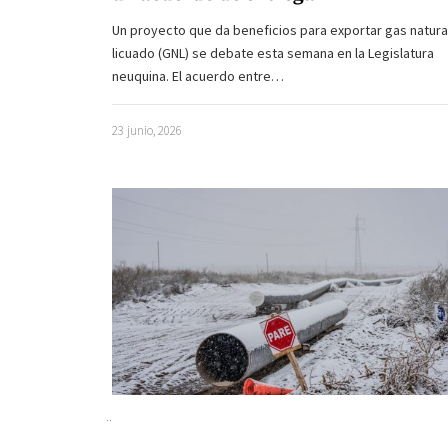
Un proyecto que da beneficios para exportar gas natura
licuado (GNL) se debate esta semana en la Legislatura
neuquina. El acuerdo entre…
23 junio, 2026