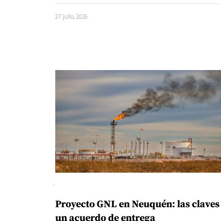
27 julio, 2026
Proyecto GNL en Neuquén: las claves
un acuerdo de entrega