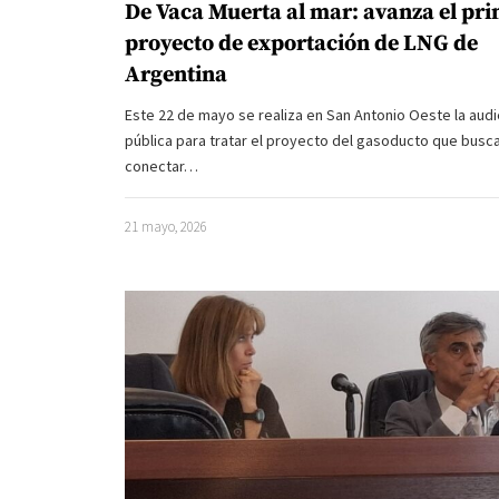
De Vaca Muerta al mar: avanza el pr
proyecto de exportación de LNG de
Argentina
Este 22 de mayo se realiza en San Antonio Oeste la audi
pública para tratar el proyecto del gasoducto que busc
conectar…
21 mayo, 2026