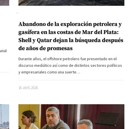
Abandono de la exploración petrolera y
gasífera en las costas de Mar del Plata:
Shell y Qatar dejan la búsqueda después
de años de promesas
unal
Durante años, el offshore petrolero fue presentado en el
discurso mediático así como de distintos sectores políticos
y empresariales como una suerte…
16 abril, 2026