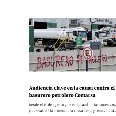
Audiencia clave en la causa contra el
basurero petrolero Comarsa
Desde el 10 de agosto y en varias audiencias sucesivas,
juez evaluará la prueba de la causa penal y resolverá si