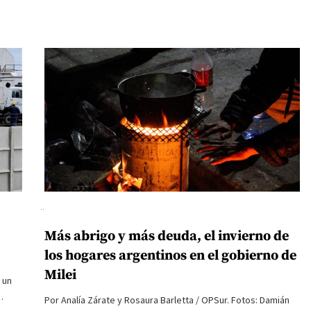
Más abrigo y más deuda, el invierno de
los hogares argentinos en el gobierno de
Milei
 un
…
Por Analía Zárate y Rosaura Barletta / OPSur. Fotos: Damián