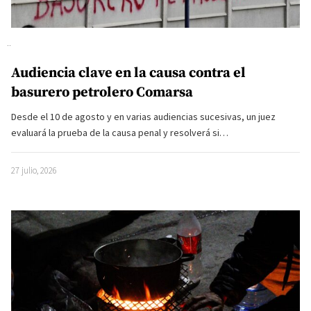
Audiencia clave en la causa contra el
basurero petrolero Comarsa
Desde el 10 de agosto y en varias audiencias sucesivas, un juez
evaluará la prueba de la causa penal y resolverá si…
27 julio, 2026