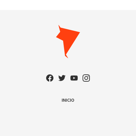
INICIO