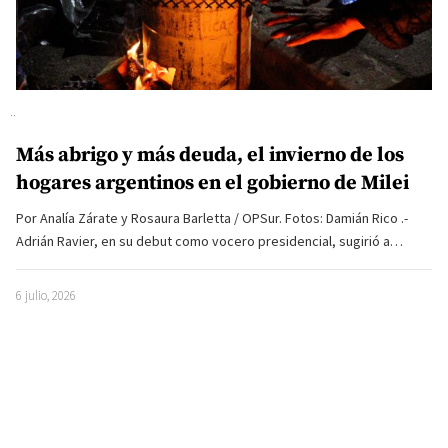
Más abrigo y más deuda, el invierno de los
hogares argentinos en el gobierno de Milei
Por Analía Zárate y Rosaura Barletta / OPSur. Fotos: Damián Rico .-
Adrián Ravier, en su debut como vocero presidencial, sugirió a…
6 julio, 2026