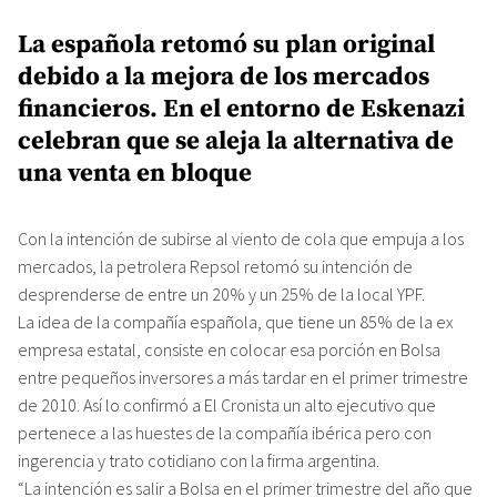
La española retomó su plan original
debido a la mejora de los mercados
financieros. En el entorno de Eskenazi
celebran que se aleja la alternativa de
una venta en bloque
Con la intención de subirse al viento de cola que empuja a los
mercados, la petrolera Repsol retomó su intención de
desprenderse de entre un 20% y un 25% de la local YPF.
La idea de la compañía española, que tiene un 85% de la ex
empresa estatal, consiste en colocar esa porción en Bolsa
entre pequeños inversores a más tardar en el primer trimestre
de 2010. Así lo confirmó a El Cronista un alto ejecutivo que
pertenece a las huestes de la compañía ibérica pero con
ingerencia y trato cotidiano con la firma argentina.
“La intención es salir a Bolsa en el primer trimestre del año que