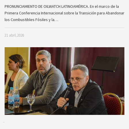
PRONUNCIAMIENTO DE OILWATCH LATINOAMÉRICA. En el marco de la
Primera Conferencia Internacional sobre la Transición para Abandonar
los Combustibles Fósiles y la…
21 abril, 2026