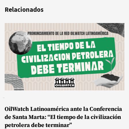
Relacionados
OilWatch Latinoamérica ante la Conferencia
de Santa Marta: “El tiempo de la civilización
petrolera debe terminar”