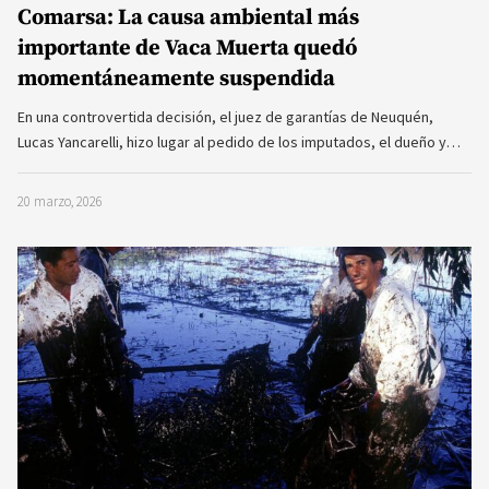
Comarsa: La causa ambiental más
importante de Vaca Muerta quedó
momentáneamente suspendida
En una controvertida decisión, el juez de garantías de Neuquén,
Lucas Yancarelli, hizo lugar al pedido de los imputados, el dueño y…
20 marzo, 2026