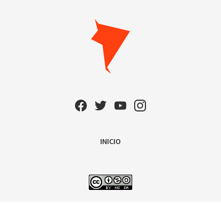
INICIO