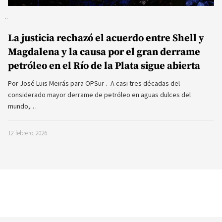
La justicia rechazó el acuerdo entre Shell y
Magdalena y la causa por el gran derrame
petróleo en el Río de la Plata sigue abierta
Por José Luis Meirás para OPSur .- A casi tres décadas del
considerado mayor derrame de petróleo en aguas dulces del
mundo,…
12 febrero, 2026