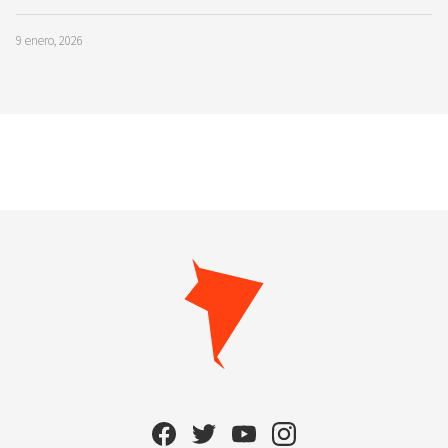
9 enero, 2026