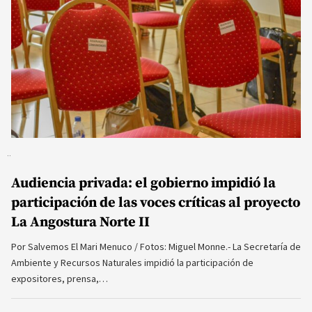
Audiencia privada: el gobierno impidió la
participación de las voces críticas al proyecto
La Angostura Norte II
Por Salvemos El Mari Menuco / Fotos: Miguel Monne.- La Secretaría de
Ambiente y Recursos Naturales impidió la participación de
expositores, prensa,…