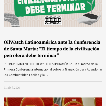
OilWatch Latinoamérica ante la Conferencia
de Santa Marta: “El tiempo de la civilización
petrolera debe terminar”
PRONUNCIAMIENTO DE OILWATCH LATINOAMÉRICA. En el marco de la
Primera Conferencia Internacional sobre la Transición para Abandonar
los Combustibles Fósiles y la…
21 abril, 2026