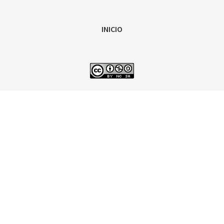
INICIO