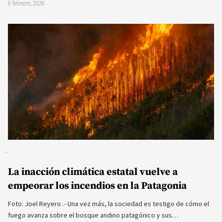
6 febrero, 2026
La inacción climática estatal vuelve a
empeorar los incendios en la Patagonia
Foto: Joel Reyero .- Una vez más, la sociedad es testigo de cómo el
fuego avanza sobre el bosque andino patagónico y sus…