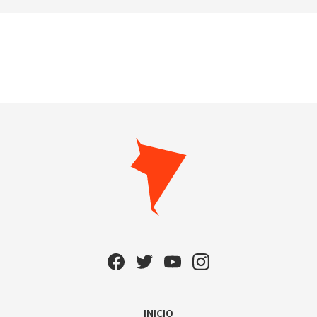
INICIO