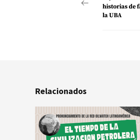
historias de
la UBA
Relacionados