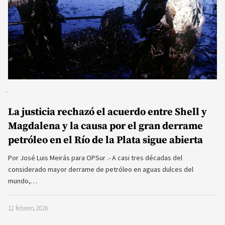
La justicia rechazó el acuerdo entre Shell y
Magdalena y la causa por el gran derrame
petróleo en el Río de la Plata sigue abierta
Por José Luis Meirás para OPSur .- A casi tres décadas del
considerado mayor derrame de petróleo en aguas dulces del
mundo,…
12 febrero, 2026