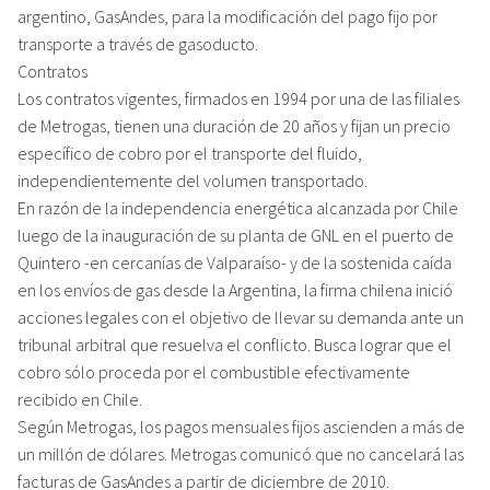
argentino, GasAndes, para la modificación del pago fijo por
transporte a través de gasoducto.
Contratos
Los contratos vigentes, firmados en 1994 por una de las filiales
de Metrogas, tienen una duración de 20 años y fijan un precio
específico de cobro por el transporte del fluido,
independientemente del volumen transportado.
En razón de la independencia energética alcanzada por Chile
luego de la inauguración de su planta de GNL en el puerto de
Quintero -en cercanías de Valparaíso- y de la sostenida caída
en los envíos de gas desde la Argentina, la firma chilena inició
acciones legales con el objetivo de llevar su demanda ante un
tribunal arbitral que resuelva el conflicto. Busca lograr que el
cobro sólo proceda por el combustible efectivamente
recibido en Chile.
Según Metrogas, los pagos mensuales fijos ascienden a más de
un millón de dólares. Metrogas comunicó que no cancelará las
facturas de GasAndes a partir de diciembre de 2010.