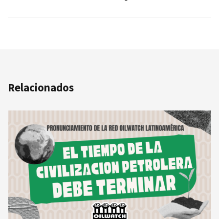
Relacionados