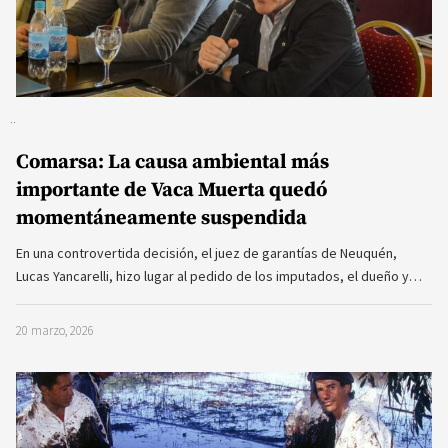
Comarsa: La causa ambiental más
importante de Vaca Muerta quedó
momentáneamente suspendida
En una controvertida decisión, el juez de garantías de Neuquén,
Lucas Yancarelli, hizo lugar al pedido de los imputados, el dueño y…
20 marzo, 2026