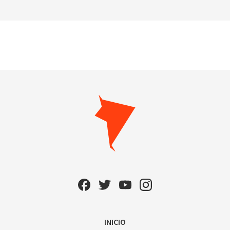
INICIO