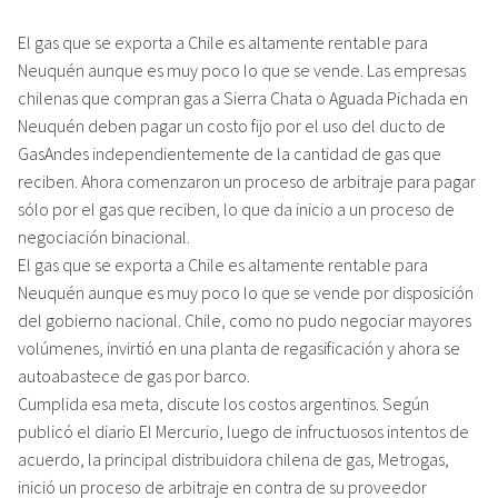
El gas que se exporta a Chile es altamente rentable para
Neuquén aunque es muy poco lo que se vende. Las empresas
chilenas que compran gas a Sierra Chata o Aguada Pichada en
Neuquén deben pagar un costo fijo por el uso del ducto de
GasAndes independientemente de la cantidad de gas que
reciben. Ahora comenzaron un proceso de arbitraje para pagar
sólo por el gas que reciben, lo que da inicio a un proceso de
negociación binacional.
El gas que se exporta a Chile es altamente rentable para
Neuquén aunque es muy poco lo que se vende por disposición
del gobierno nacional. Chile, como no pudo negociar mayores
volúmenes, invirtió en una planta de regasificación y ahora se
autoabastece de gas por barco.
Cumplida esa meta, discute los costos argentinos. Según
publicó el diario El Mercurio, luego de infructuosos intentos de
acuerdo, la principal distribuidora chilena de gas, Metrogas,
inició un proceso de arbitraje en contra de su proveedor