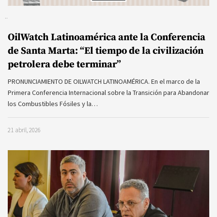
OilWatch Latinoamérica ante la Conferencia
de Santa Marta: “El tiempo de la civilización
petrolera debe terminar”
PRONUNCIAMIENTO DE OILWATCH LATINOAMÉRICA. En el marco de la
Primera Conferencia Internacional sobre la Transición para Abandonar
los Combustibles Fósiles y la…
21 abril, 2026