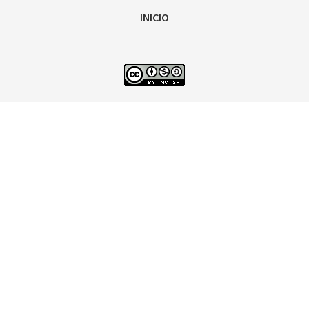
INICIO