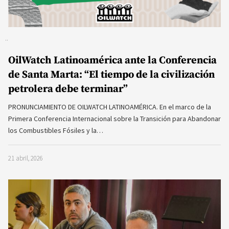
OilWatch Latinoamérica ante la Conferencia
de Santa Marta: “El tiempo de la civilización
petrolera debe terminar”
PRONUNCIAMIENTO DE OILWATCH LATINOAMÉRICA. En el marco de la
Primera Conferencia Internacional sobre la Transición para Abandonar
los Combustibles Fósiles y la…
21 abril, 2026