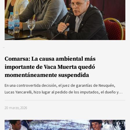
Comarsa: La causa ambiental más
importante de Vaca Muerta quedó
momentáneamente suspendida
En una controvertida decisión, el juez de garantías de Neuquén,
Lucas Yancarelli, hizo lugar al pedido de los imputados, el dueño y…
20 marzo, 2026