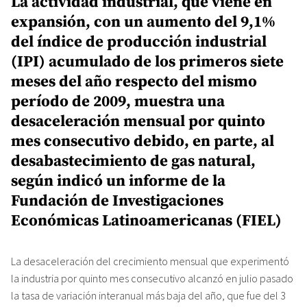
La actividad industrial, que viene en
expansión, con un aumento del 9,1%
del índice de producción industrial
(IPI) acumulado de los primeros siete
meses del año respecto del mismo
período de 2009, muestra una
desaceleración mensual por quinto
mes consecutivo debido, en parte, al
desabastecimiento de gas natural,
según indicó un informe de la
Fundación de Investigaciones
Económicas Latinoamericanas (FIEL)
La desaceleración del crecimiento mensual que experimentó
la industria por quinto mes consecutivo alcanzó en julio pasado
la tasa de variación interanual más baja del año, que fue del 3