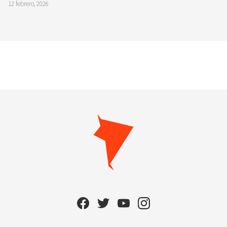
12 febrero, 2026