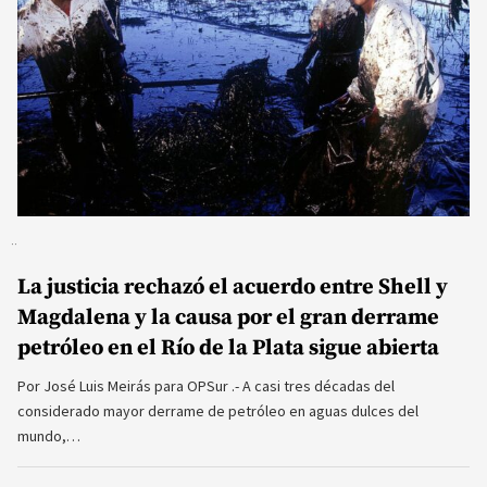
La justicia rechazó el acuerdo entre Shell y
Magdalena y la causa por el gran derrame
petróleo en el Río de la Plata sigue abierta
Por José Luis Meirás para OPSur .- A casi tres décadas del
considerado mayor derrame de petróleo en aguas dulces del
mundo,…