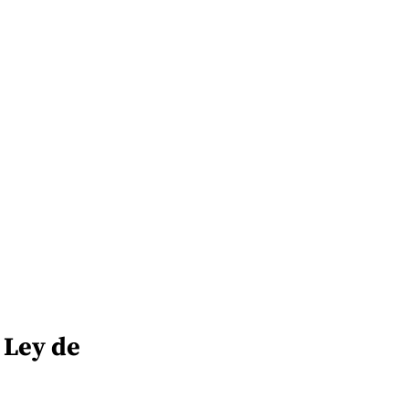
 Ley de