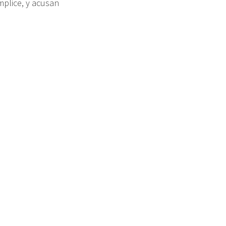
mplice, y acusan