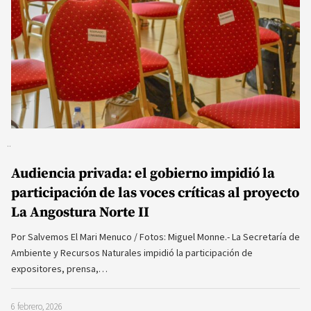
Audiencia privada: el gobierno impidió la
participación de las voces críticas al proyecto
La Angostura Norte II
Por Salvemos El Mari Menuco / Fotos: Miguel Monne.- La Secretaría de
Ambiente y Recursos Naturales impidió la participación de
expositores, prensa,…
6 febrero, 2026