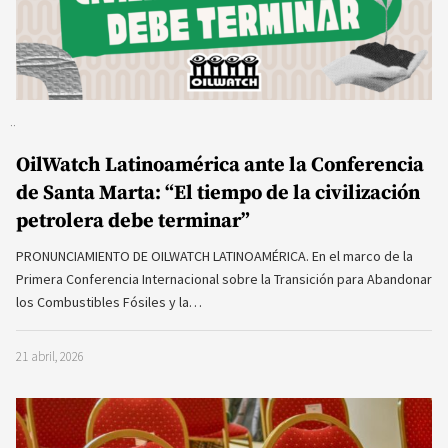
OilWatch Latinoamérica ante la Conferencia
de Santa Marta: “El tiempo de la civilización
petrolera debe terminar”
PRONUNCIAMIENTO DE OILWATCH LATINOAMÉRICA. En el marco de la
Primera Conferencia Internacional sobre la Transición para Abandonar
los Combustibles Fósiles y la…
21 abril, 2026