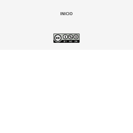
INICIO