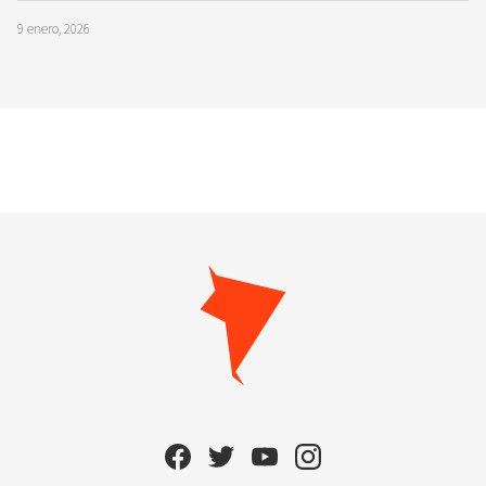
9 enero, 2026