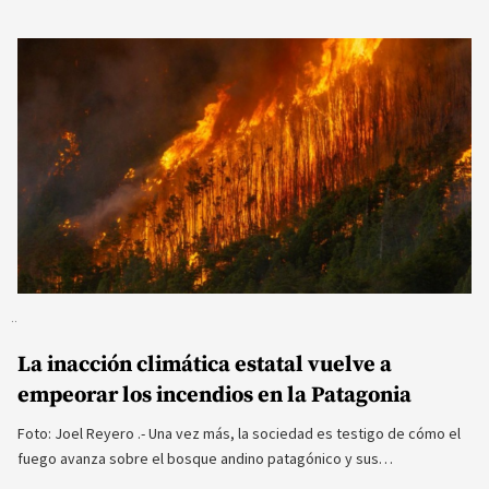
La inacción climática estatal vuelve a
empeorar los incendios en la Patagonia
Foto: Joel Reyero .- Una vez más, la sociedad es testigo de cómo el
fuego avanza sobre el bosque andino patagónico y sus…