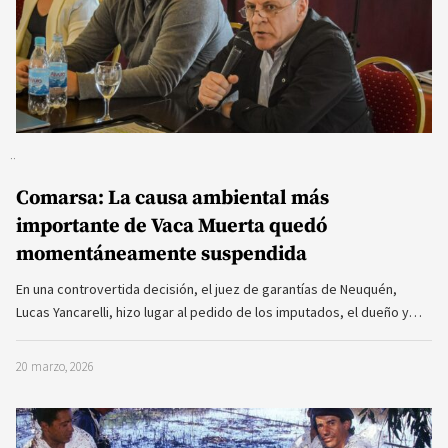
Comarsa: La causa ambiental más
importante de Vaca Muerta quedó
momentáneamente suspendida
En una controvertida decisión, el juez de garantías de Neuquén,
Lucas Yancarelli, hizo lugar al pedido de los imputados, el dueño y…
20 marzo, 2026