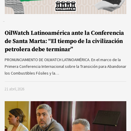
OilWatch Latinoamérica ante la Conferencia
de Santa Marta: “El tiempo de la civilización
petrolera debe terminar”
PRONUNCIAMIENTO DE OILWATCH LATINOAMÉRICA. En el marco de la
Primera Conferencia Internacional sobre la Transición para Abandonar
los Combustibles Fósiles y la…
21 abril, 2026