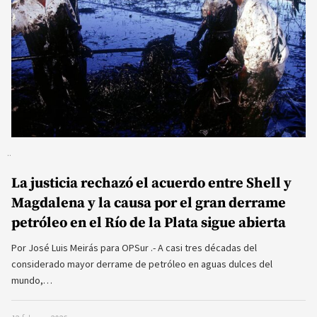
La justicia rechazó el acuerdo entre Shell y
Magdalena y la causa por el gran derrame
petróleo en el Río de la Plata sigue abierta
Por José Luis Meirás para OPSur .- A casi tres décadas del
considerado mayor derrame de petróleo en aguas dulces del
mundo,…