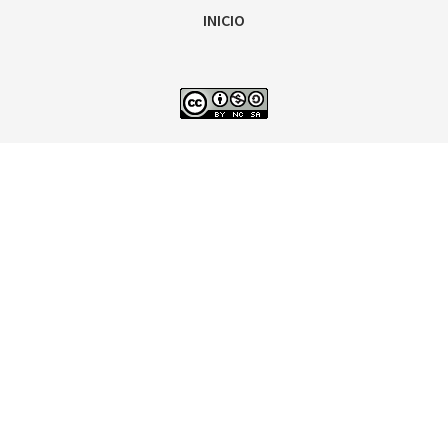
INICIO