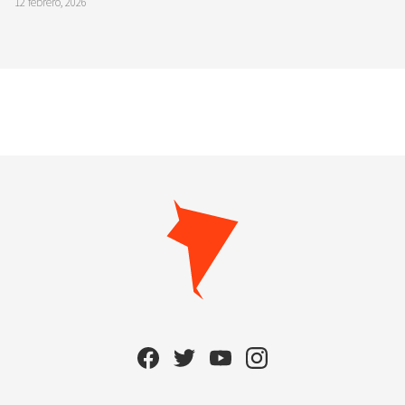
12 febrero, 2026