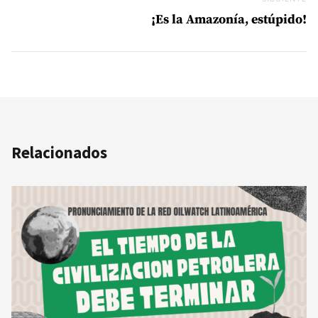
¡Es la Amazonía, estúpido!
Relacionados