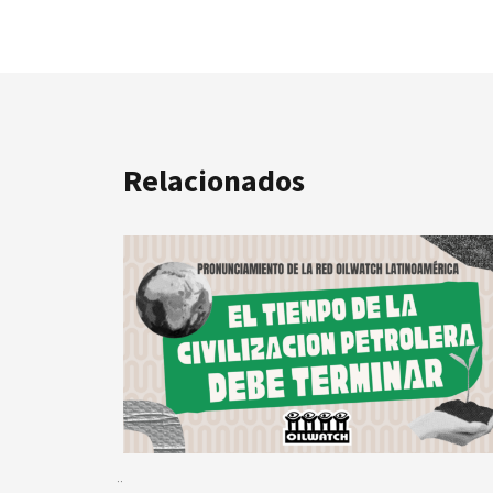
Relacionados