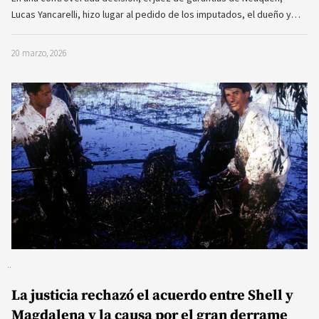
Lucas Yancarelli, hizo lugar al pedido de los imputados, el dueño y…
20 marzo, 2026
La justicia rechazó el acuerdo entre Shell y
Magdalena y la causa por el gran derrame