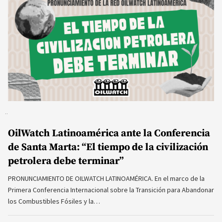
OilWatch Latinoamérica ante la Conferencia
de Santa Marta: “El tiempo de la civilización
petrolera debe terminar”
PRONUNCIAMIENTO DE OILWATCH LATINOAMÉRICA. En el marco de la
Primera Conferencia Internacional sobre la Transición para Abandonar
los Combustibles Fósiles y la…