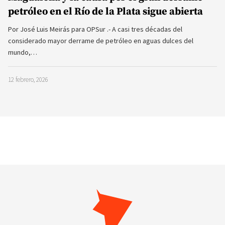
petróleo en el Río de la Plata sigue abierta
Por José Luis Meirás para OPSur .- A casi tres décadas del
considerado mayor derrame de petróleo en aguas dulces del
mundo,…
12 febrero, 2026