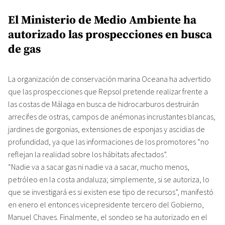
El Ministerio de Medio Ambiente ha
autorizado las prospecciones en busca
de gas
La organización de conservación marina Oceana ha advertido
que las prospecciones que Repsol pretende realizar frente a
las costas de Málaga en busca de hidrocarburos destruirán
arrecifes de ostras, campos de anémonas incrustantes blancas,
jardines de gorgonias, extensiones de esponjas y ascidias de
profundidad, ya que las informaciones de los promotores “no
reflejan la realidad sobre los hábitats afectados”.
“Nadie va a sacar gas ni nadie va a sacar, mucho menos,
petróleo en la costa andaluza; simplemente, si se autoriza, lo
que se investigará es si existen ese tipo de recursos”, manifestó
en enero el entonces vicepresidente tercero del Gobierno,
Manuel Chaves. Finalmente, el sondeo se ha autorizado en el