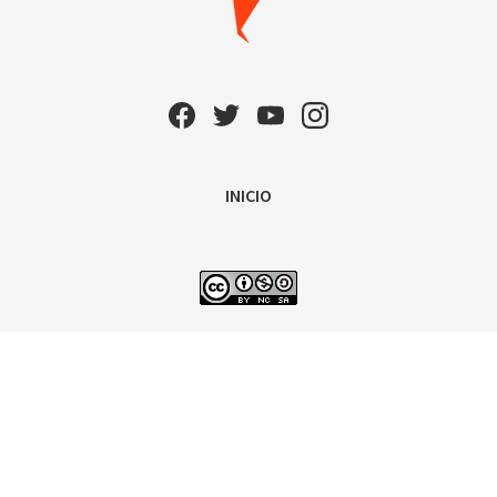
INICIO