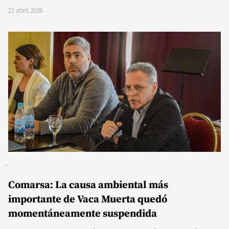
21 abril, 2026
Comarsa: La causa ambiental más
importante de Vaca Muerta quedó
momentáneamente suspendida