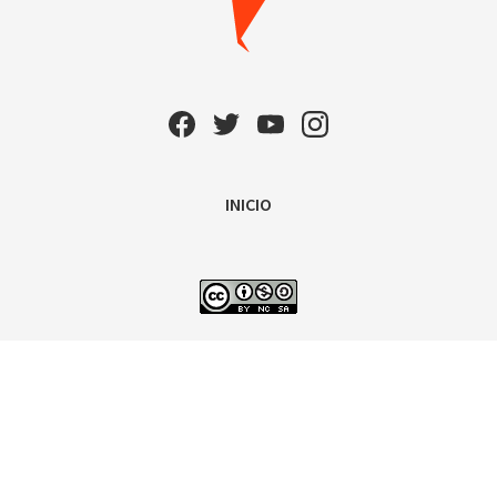
INICIO