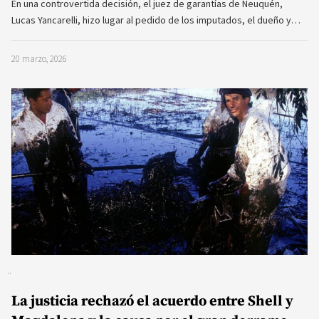
En una controvertida decisión, el juez de garantías de Neuquén,
Lucas Yancarelli, hizo lugar al pedido de los imputados, el dueño y…
20 marzo, 2026
La justicia rechazó el acuerdo entre Shell y