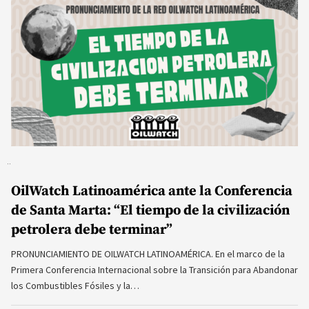
OilWatch Latinoamérica ante la Conferencia
de Santa Marta: “El tiempo de la civilización
petrolera debe terminar”
PRONUNCIAMIENTO DE OILWATCH LATINOAMÉRICA. En el marco de la
Primera Conferencia Internacional sobre la Transición para Abandonar
los Combustibles Fósiles y la…