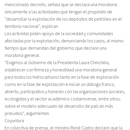
mencionado decreto, señala que se declara una moratoria
únicamente a las actividades que tengan el propósito de
“desarrollar la explotación de los depósitos de petróleo en el
territorio nacional”, explican.
Los activistas piden apoyo de la sociedad y comunidades
afectadas por la explotación, denunciando los casos, al mismo
tiempo que demandan del gobierno que declare una
moratoria general.
“Exigimos al Gobierno de la Presidenta Laura Chinchilla,
establecer con firmeza y honestidad una moratoria general
para todos los hidrocarburos tanto en la fase de exploración
como en la fase de explotación e iniciar un diálogo franco,
abierto, participativo y honesto con las organizaciones sociales,
ecologistas y el sector académico costarricense, entre otros,
sobre el modelo adecuado de desarrollo de país sin más
preludios”, argumentan.
Coyuntura
En colectiva de prensa, el ministro René Castro declaró que la