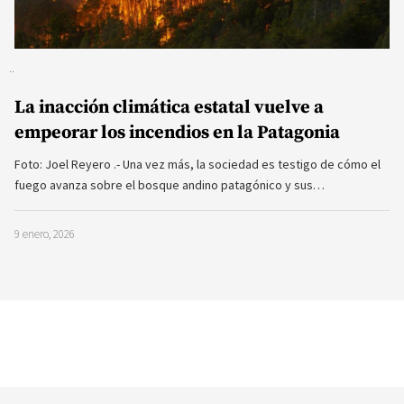
La inacción climática estatal vuelve a
empeorar los incendios en la Patagonia
Foto: Joel Reyero .- Una vez más, la sociedad es testigo de cómo el
fuego avanza sobre el bosque andino patagónico y sus…
9 enero, 2026