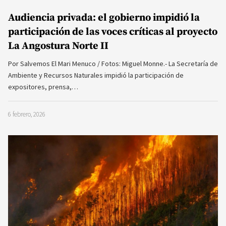
Audiencia privada: el gobierno impidió la
participación de las voces críticas al proyecto
La Angostura Norte II
Por Salvemos El Mari Menuco / Fotos: Miguel Monne.- La Secretaría de
Ambiente y Recursos Naturales impidió la participación de
expositores, prensa,…
6 febrero, 2026