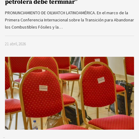
petrolera debe terminar”
PRONUNCIAMIENTO DE OILWATCH LATINOAMÉRICA. En el marco de la
Primera Conferencia Internacional sobre la Transición para Abandonar
los Combustibles Fósiles y la…
21 abril, 2026