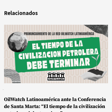
Relacionados
OilWatch Latinoamérica ante la Conferencia
de Santa Marta: “El tiempo de la civilización