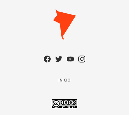
INICIO