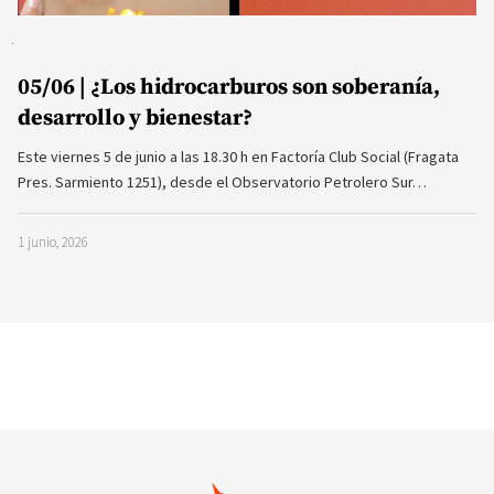
05/06 | ¿Los hidrocarburos son soberanía,
desarrollo y bienestar?
Este viernes 5 de junio a las 18.30 h en Factoría Club Social (Fragata
Pres. Sarmiento 1251), desde el Observatorio Petrolero Sur…
1 junio, 2026