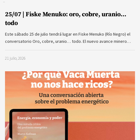
25/07 | Fiske Menuko: oro, cobre, uranio…
todo
Este sábado 25 de julio tendrá lugar en Fiske Menuko (Río Negro) el
conversatorio Oro, cobre, uranio… todo. El nuevo avance minero…
21 julio, 2026