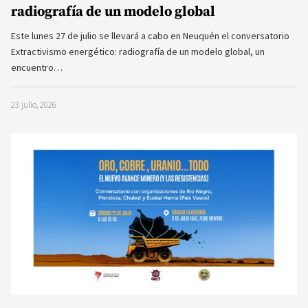
radiografía de un modelo global
Este lunes 27 de julio se llevará a cabo en Neuquén el conversatorio
Extractivismo energético: radiografía de un modelo global, un
encuentro…
23 julio, 2026