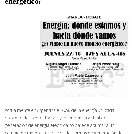
energético?
Actualmente en Argentina el 90% de la energía utilizada
proviene de fuentes fósiles, y la tendencia actual de
generación de energía eléctrica no parece apuntar a un
cambio de rumbo. Existen distintas formas de generación de