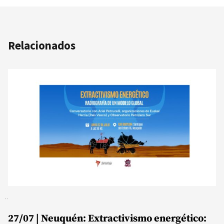
Relacionados
27/07 | Neuquén: Extractivismo energético: