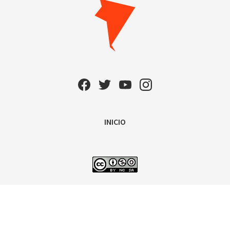
INICIO