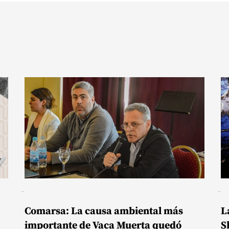
Comarsa: La causa ambiental más
L
importante de Vaca Muerta quedó
S