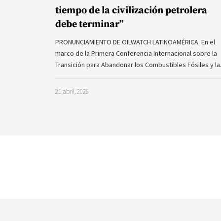
tiempo de la civilización petrolera
debe terminar”
PRONUNCIAMIENTO DE OILWATCH LATINOAMÉRICA. En el
marco de la Primera Conferencia Internacional sobre la
Transición para Abandonar los Combustibles Fósiles y l
21 abril, 2026