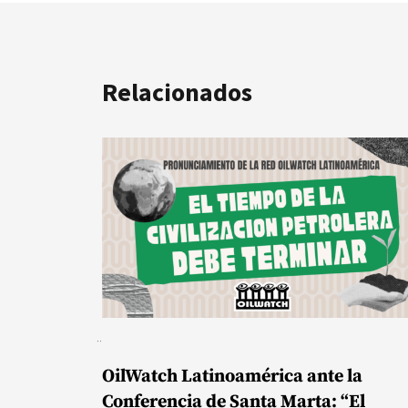
Relacionados
OilWatch Latinoamérica ante la
Conferencia de Santa Marta: “El