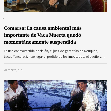
Comarsa: La causa ambiental más
importante de Vaca Muerta quedó
momentáneamente suspendida
En una controvertida decisión, el juez de garantías de Neuquén,
Lucas Yancarelli, hizo lugar al pedido de los imputados, el dueño y…
20 marzo, 2026