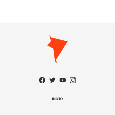
INICIO