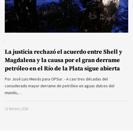
La justicia rechazó el acuerdo entre Shell y
Magdalena y la causa por el gran derrame
petróleo en el Río de la Plata sigue abierta
Por José Luis Meirás para OPSur .- A casi tres décadas del
considerado mayor derrame de petróleo en aguas dulces del
mundo,…
12 febrero, 2026