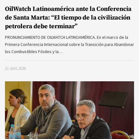
OilWatch Latinoamérica ante la Conferencia
de Santa Marta: “El tiempo de la civilización
petrolera debe terminar”
PRONUNCIAMIENTO DE OILWATCH LATINOAMÉRICA. En el marco de la
Primera Conferencia Internacional sobre la Transición para Abandonar
los Combustibles Fósiles y la…
21 abril, 2026