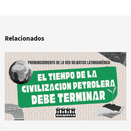
Relacionados