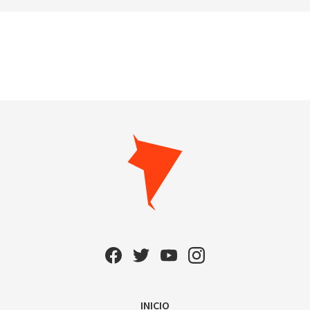
INICIO