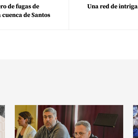
ro de fugas de
Una red de intriga
a cuenca de Santos