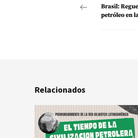
Brasil: Regue
petróleo en l
Relacionados