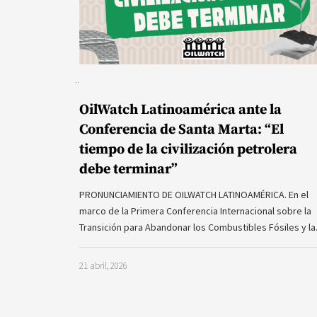
OilWatch Latinoamérica ante la
Conferencia de Santa Marta: “El
tiempo de la civilización petrolera
debe terminar”
PRONUNCIAMIENTO DE OILWATCH LATINOAMÉRICA. En el
marco de la Primera Conferencia Internacional sobre la
Transición para Abandonar los Combustibles Fósiles y l
21 abril, 2026