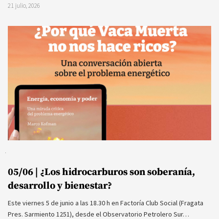
21 julio, 2026
05/06 | ¿Los hidrocarburos son soberanía,
desarrollo y bienestar?
Este viernes 5 de junio a las 18.30 h en Factoría Club Social (Fragata
Pres. Sarmiento 1251), desde el Observatorio Petrolero Sur…