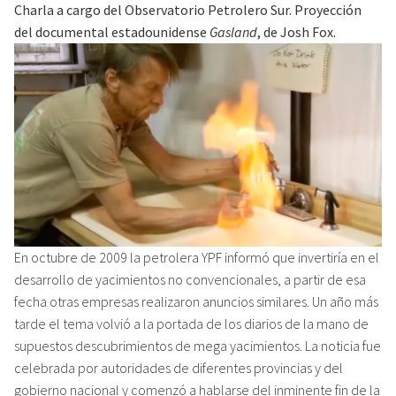
Charla a cargo del Observatorio Petrolero Sur. Proyección
del documental estadounidense
Gasland
, de Josh Fox.
En octubre de 2009 la petrolera YPF informó que invertiría en el
desarrollo de yacimientos no convencionales, a partir de esa
fecha otras empresas realizaron anuncios similares. Un año más
tarde el tema volvió a la portada de los diarios de la mano de
supuestos descubrimientos de mega yacimientos. La noticia fue
celebrada por autoridades de diferentes provincias y del
gobierno nacional y comenzó a hablarse del inminente fin de la