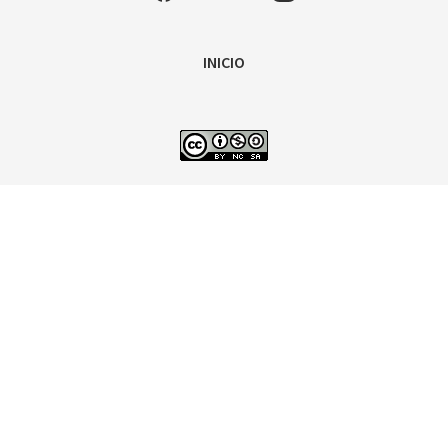
INICIO