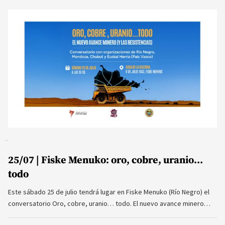
25/07 | Fiske Menuko: oro, cobre, uranio…
todo
Este sábado 25 de julio tendrá lugar en Fiske Menuko (Río Negro) el
conversatorio Oro, cobre, uranio… todo. El nuevo avance minero…