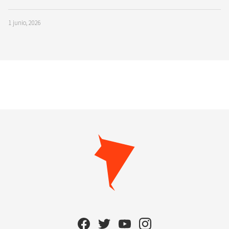
1 junio, 2026