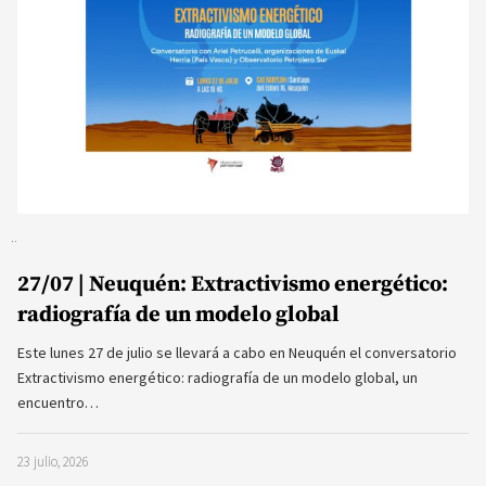
27/07 | Neuquén: Extractivismo energético:
radiografía de un modelo global
Este lunes 27 de julio se llevará a cabo en Neuquén el conversatorio
Extractivismo energético: radiografía de un modelo global, un
encuentro…
23 julio, 2026