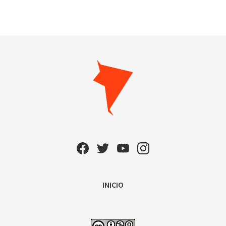
INICIO