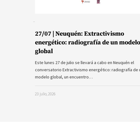
27/07 | Neuquén: Extractivismo
energético: radiografía de un model
global
Este lunes 27 de julio se llevará a cabo en Neuquén el
conversatorio Extractivismo energético: radiografía de 
modelo global, un encuentro…
23 julio, 2026