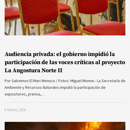
Audiencia privada: el gobierno impidió la
participación de las voces críticas al proyecto
La Angostura Norte II
Por Salvemos El Mari Menuco / Fotos: Miguel Monne.- La Secretaría de
Ambiente y Recursos Naturales impidió la participación de
expositores, prensa,…
6 febrero, 2026