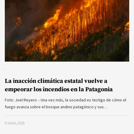
La inacción climática estatal vuelve a
empeorar los incendios en la Patagonia
Foto: Joel Reyero .- Una vez más, la sociedad es testigo de cómo el
fuego avanza sobre el bosque andino patagónico y sus…
9 enero, 2026