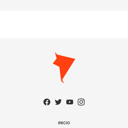
INICIO