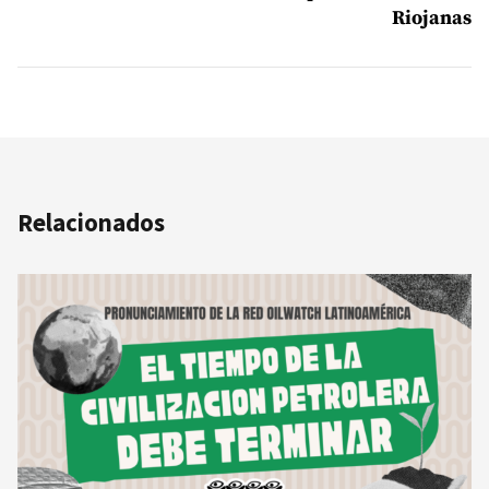
Riojanas
Relacionados