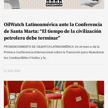
OilWatch Latinoamérica ante la Conferencia
de Santa Marta: “El tiempo de la civilización
petrolera debe terminar”
PRONUNCIAMIENTO DE OILWATCH LATINOAMÉRICA. En el marco de la
Primera Conferencia Internacional sobre la Transición para Abandonar
los Combustibles Fósiles y la…
21 abril, 2026