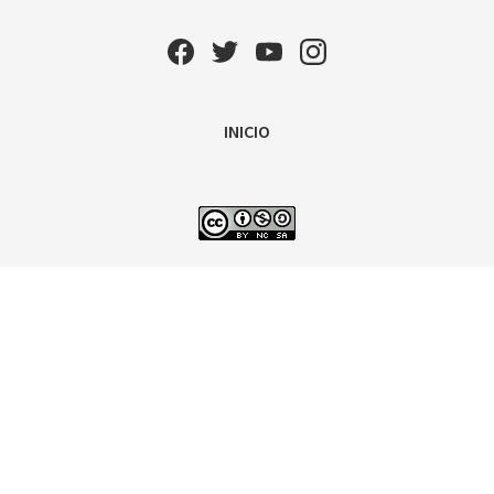
INICIO