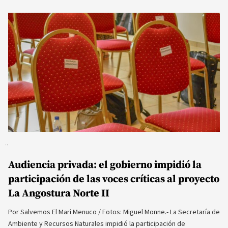
Audiencia privada: el gobierno impidió la
participación de las voces críticas al proyecto
La Angostura Norte II
Por Salvemos El Mari Menuco / Fotos: Miguel Monne.- La Secretaría de
Ambiente y Recursos Naturales impidió la participación de