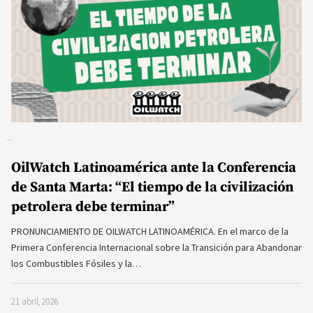
OilWatch Latinoamérica ante la Conferencia
de Santa Marta: “El tiempo de la civilización
petrolera debe terminar”
PRONUNCIAMIENTO DE OILWATCH LATINOAMÉRICA. En el marco de la
Primera Conferencia Internacional sobre la Transición para Abandonar
los Combustibles Fósiles y la…
21 abril, 2026