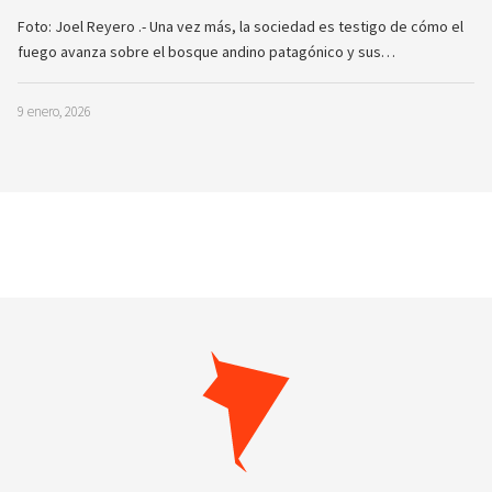
Foto: Joel Reyero .- Una vez más, la sociedad es testigo de cómo el
fuego avanza sobre el bosque andino patagónico y sus…
9 enero, 2026