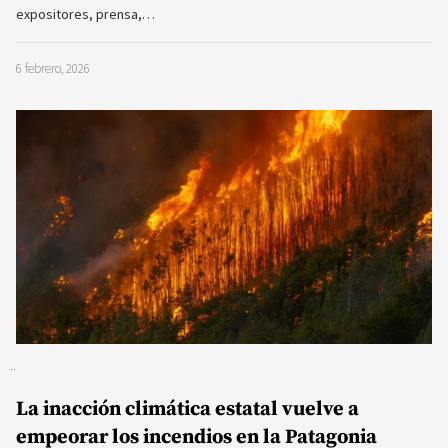
expositores, prensa,…
6 febrero, 2026
La inacción climática estatal vuelve a
empeorar los incendios en la Patagonia