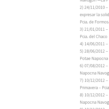
2) 24/11/2010 – 
expresar la so
Pcia. de Formos
3) 21/01/2011 –
Pcia. del Chaco
4) 14/06/2011 –
5) 28/06/2012 –
Potae Napocna 
6) 07/08/2012 –
Napocna Navogo
7) 10/12/2012 
Primavera – Pci
8) 10/12/2012 –
Napocna Navogo