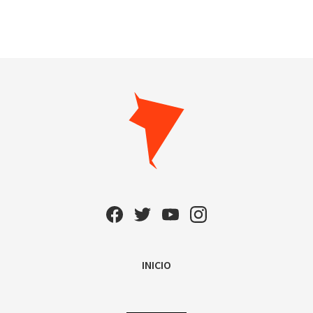
INICIO