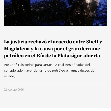
La justicia rechazó el acuerdo entre Shell y
Magdalena y la causa por el gran derrame
petróleo en el Río de la Plata sigue abierta
Por José Luis Meirás para OPSur .- A casi tres décadas del
considerado mayor derrame de petróleo en aguas dulces del
mundo,…
12 febrero, 2026