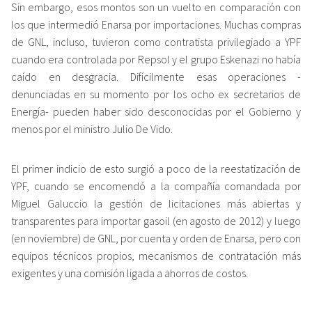
Sin embargo, esos montos son un vuelto en comparación con
los que intermedió Enarsa por importaciones. Muchas compras
de GNL, incluso, tuvieron como contratista privilegiado a YPF
cuando era controlada por Repsol y el grupo Eskenazi no había
caído en desgracia. Difícilmente esas operaciones -
denunciadas en su momento por los ocho ex secretarios de
Energía- pueden haber sido desconocidas por el Gobierno y
menos por el ministro Julio De Vido.
El primer indicio de esto surgió a poco de la reestatización de
YPF, cuando se encomendó a la compañía comandada por
Miguel Galuccio la gestión de licitaciones más abiertas y
transparentes para importar gasoil (en agosto de 2012) y luego
(en noviembre) de GNL, por cuenta y orden de Enarsa, pero con
equipos técnicos propios, mecanismos de contratación más
exigentes y una comisión ligada a ahorros de costos.