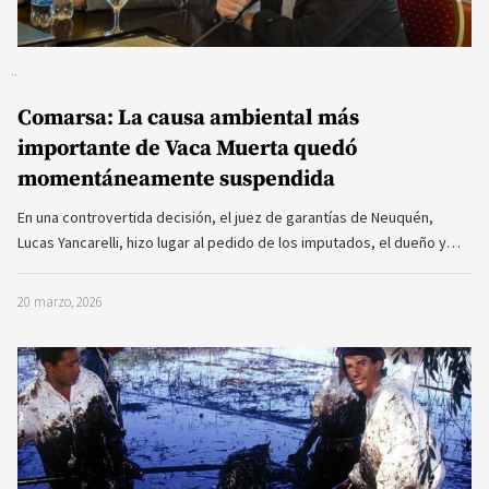
Comarsa: La causa ambiental más
importante de Vaca Muerta quedó
momentáneamente suspendida
En una controvertida decisión, el juez de garantías de Neuquén,
Lucas Yancarelli, hizo lugar al pedido de los imputados, el dueño y…
20 marzo, 2026