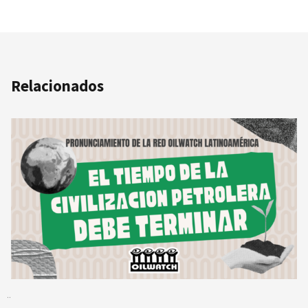
Relacionados