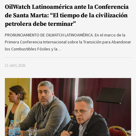
OilWatch Latinoamérica ante la Conferencia
de Santa Marta: “El tiempo de la civilización
petrolera debe terminar”
PRONUNCIAMIENTO DE OILWATCH LATINOAMÉRICA. En el marco de la
Primera Conferencia Internacional sobre la Transición para Abandonar
los Combustibles Fósiles y la…
21 abril, 2026