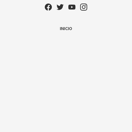
INICIO