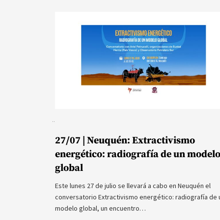
27/07 | Neuquén: Extractivismo
energético: radiografía de un model
global
Este lunes 27 de julio se llevará a cabo en Neuquén el
conversatorio Extractivismo energético: radiografía de 
modelo global, un encuentro…