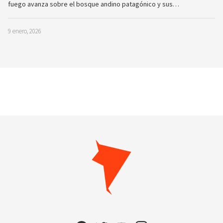
fuego avanza sobre el bosque andino patagónico y sus…
9 enero, 2026