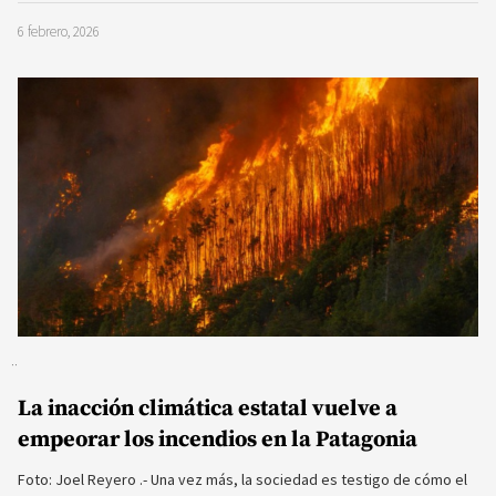
6 febrero, 2026
La inacción climática estatal vuelve a
empeorar los incendios en la Patagonia
Foto: Joel Reyero .- Una vez más, la sociedad es testigo de cómo el