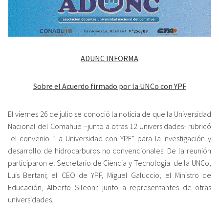
ADUNC INFORMA
Sobre el Acuerdo firmado
por la UNCo con YPF
El viernes 26 de julio se conoció la noticia de que la Universidad
Nacional del Comahue –junto a otras 12 Universidades- rubricó
el convenio “La Universidad con YPF” para la investigación y
desarrollo de hidrocarburos no convencionales. De la reunión
participaron el Secretario de Ciencia y Tecnología de la UNCo,
Luis Bertani; el CEO de YPF, Miguel Galuccio; el Ministro de
Educación, Alberto Sileoni; junto a representantes de otras
universidades.