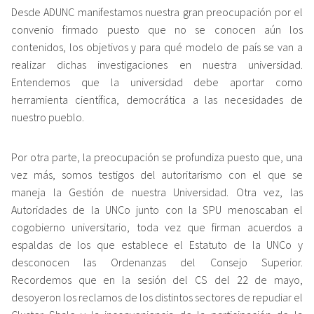
Desde ADUNC manifestamos nuestra gran preocupación por el
convenio firmado puesto que no se conocen aún los
contenidos, los objetivos y para qué modelo de país se van a
realizar dichas investigaciones en nuestra universidad.
Entendemos que la universidad debe aportar como
herramienta científica, democrática a las necesidades de
nuestro pueblo.
Por otra parte, la preocupación se profundiza puesto que, una
vez más, somos testigos del autoritarismo con el que se
maneja la Gestión de nuestra Universidad. Otra vez, las
Autoridades de la UNCo junto con la SPU menoscaban el
cogobierno universitario, toda vez que firman acuerdos a
espaldas de los que establece el Estatuto de la UNCo y
desconocen las Ordenanzas del Consejo Superior.
Recordemos que en la sesión del CS del 22 de mayo,
desoyeron los reclamos de los distintos sectores de repudiar el