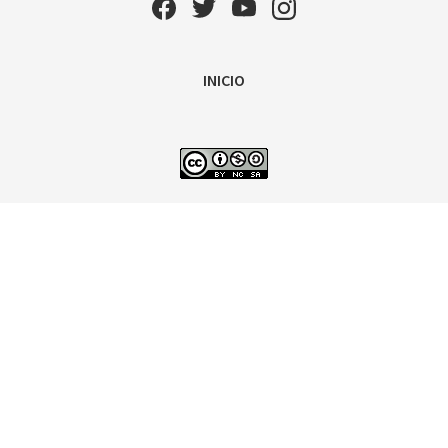
INICIO