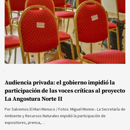
Audiencia privada: el gobierno impidió la
participación de las voces críticas al proyecto
La Angostura Norte II
Por Salvemos El Mari Menuco / Fotos: Miguel Monne.- La Secretaría de
Ambiente y Recursos Naturales impidió la participación de
expositores, prensa,…