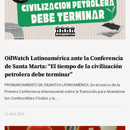
OilWatch Latinoamérica ante la Conferencia
de Santa Marta: “El tiempo de la civilización
petrolera debe terminar”
PRONUNCIAMIENTO DE OILWATCH LATINOAMÉRICA. En el marco de la
Primera Conferencia Internacional sobre la Transición para Abandonar
los Combustibles Fósiles y la…
21 abril, 2026