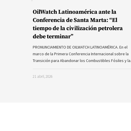
OilWatch Latinoamérica ante la
Conferencia de Santa Marta: “El
tiempo de la civilización petrolera
debe terminar”
PRONUNCIAMIENTO DE OILWATCH LATINOAMÉRICA. En el
marco de la Primera Conferencia Internacional sobre la
Transición para Abandonar los Combustibles Fósiles y l
21 abril, 2026