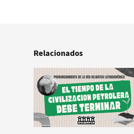
Relacionados