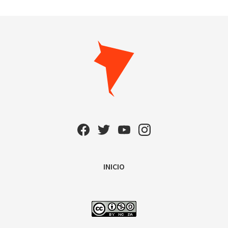
INICIO