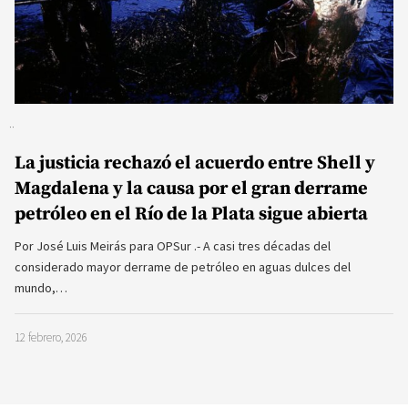
La justicia rechazó el acuerdo entre Shell y
Magdalena y la causa por el gran derrame
petróleo en el Río de la Plata sigue abierta
Por José Luis Meirás para OPSur .- A casi tres décadas del
considerado mayor derrame de petróleo en aguas dulces del
mundo,…
12 febrero, 2026