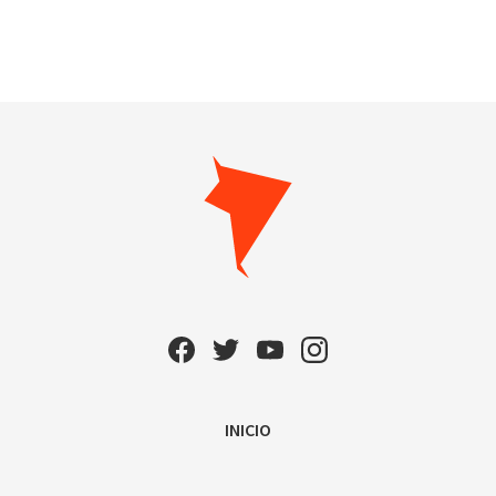
INICIO