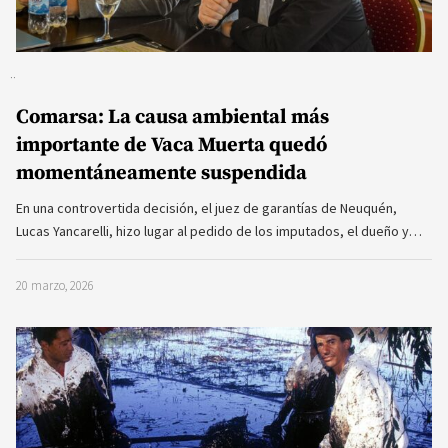
Comarsa: La causa ambiental más
importante de Vaca Muerta quedó
momentáneamente suspendida
En una controvertida decisión, el juez de garantías de Neuquén,
Lucas Yancarelli, hizo lugar al pedido de los imputados, el dueño y…
20 marzo, 2026