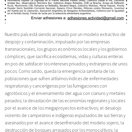
Nuestro país está siendo arrasado por un modelo extractivo de
despojo y contaminación, impulsado por las empresas
transnacionales, los grupos económicos locales y los gobiernos
cómplices, que sacrifica ecosistemas, vidas y culturas enteras
en pos de satisfacer los intereses privados y extranjeros de unos
pocos. Como saldo, queda la emergencia sanitaria de las
poblaciones que sufren altísimos índices de enfermedades
respiratorias y cancerígenas por las fumigaciones con
agrotóxicos y el envenamiento del agua con cianuro y metales
pesados; la devastación de las economías regionales y locales
por el avance de los megaproyectos extractivos; el desalojo
violento de campesinos e indígenas expulsados de sus tierras y
asesinados por el avance desenfrenado del modelo sojero; la
destrucción de bosques arrasados por los monocultivos; la