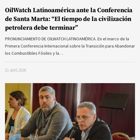
OilWatch Latinoamérica ante la Conferencia
de Santa Marta: “El tiempo de la civilización
petrolera debe terminar”
PRONUNCIAMIENTO DE OILWATCH LATINOAMÉRICA. En el marco de la
Primera Conferencia Internacional sobre la Transición para Abandonar
los Combustibles Fósiles y la…
21 abril, 2026