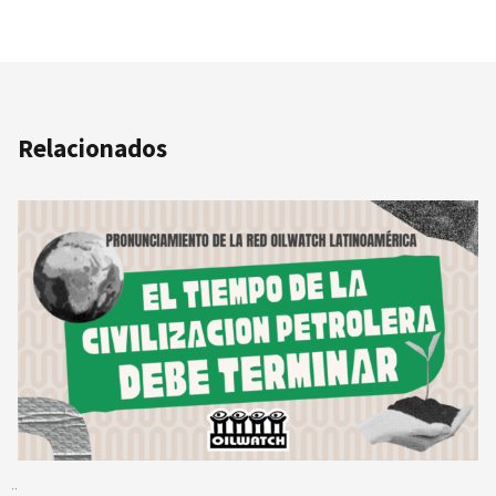
Relacionados