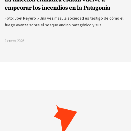
empeorar los incendios en la Patagonia
Foto: Joel Reyero .- Una vez más, la sociedad es testigo de cómo el
fuego avanza sobre el bosque andino patagónico y sus…
9 enero, 2026