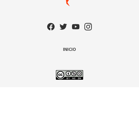
INICIO