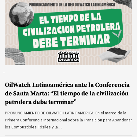
OilWatch Latinoamérica ante la Conferencia
de Santa Marta: “El tiempo de la civilización
petrolera debe terminar”
PRONUNCIAMIENTO DE OILWATCH LATINOAMÉRICA. En el marco de la
Primera Conferencia Internacional sobre la Transición para Abandonar
los Combustibles Fósiles y la…