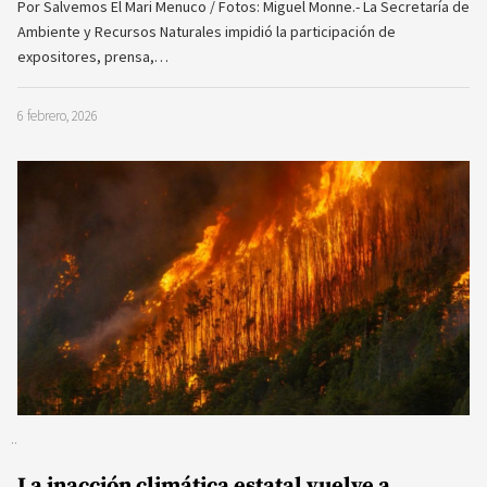
Por Salvemos El Mari Menuco / Fotos: Miguel Monne.- La Secretaría de
Ambiente y Recursos Naturales impidió la participación de
expositores, prensa,…
6 febrero, 2026
La inacción climática estatal vuelve a