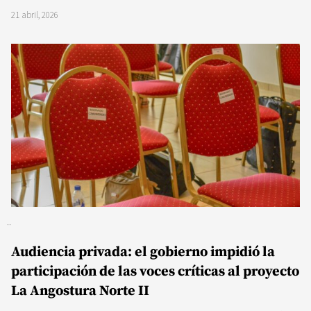
21 abril, 2026
Audiencia privada: el gobierno impidió la
participación de las voces críticas al proyecto
La Angostura Norte II