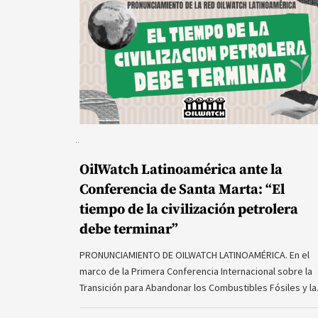
OilWatch Latinoamérica ante la
Conferencia de Santa Marta: “El
tiempo de la civilización petrolera
debe terminar”
PRONUNCIAMIENTO DE OILWATCH LATINOAMÉRICA. En el
marco de la Primera Conferencia Internacional sobre la
Transición para Abandonar los Combustibles Fósiles y l