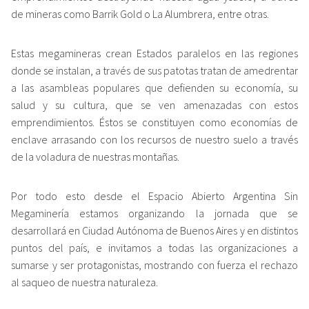
de mineras como Barrik Gold o La Alumbrera, entre otras.
Estas megamineras crean Estados paralelos en las regiones
donde se instalan, a través de sus patotas tratan de amedrentar
a las asambleas populares que defienden su economía, su
salud y su cultura, que se ven amenazadas con estos
emprendimientos. Éstos se constituyen como economías de
enclave arrasando con los recursos de nuestro suelo a través
de la voladura de nuestras montañas.
Por todo esto desde el Espacio Abierto Argentina Sin
Megaminería estamos organizando la jornada que se
desarrollará en Ciudad Autónoma de Buenos Aires y en distintos
puntos del país, e invitamos a todas las organizaciones a
sumarse y ser protagonistas, mostrando con fuerza el rechazo
al saqueo de nuestra naturaleza.