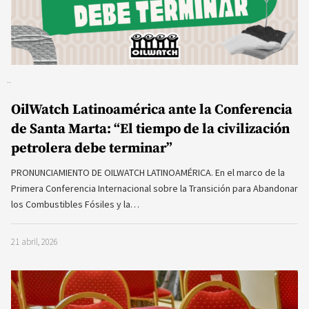
OilWatch Latinoamérica ante la Conferencia
de Santa Marta: “El tiempo de la civilización
petrolera debe terminar”
PRONUNCIAMIENTO DE OILWATCH LATINOAMÉRICA. En el marco de la
Primera Conferencia Internacional sobre la Transición para Abandonar
los Combustibles Fósiles y la…
21 abril, 2026