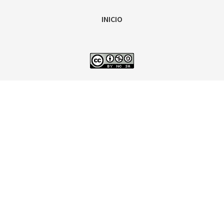
INICIO