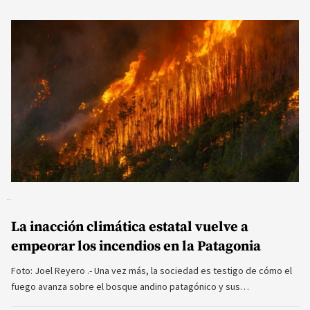
La inacción climática estatal vuelve a
empeorar los incendios en la Patagonia
Foto: Joel Reyero .- Una vez más, la sociedad es testigo de cómo el
fuego avanza sobre el bosque andino patagónico y sus…