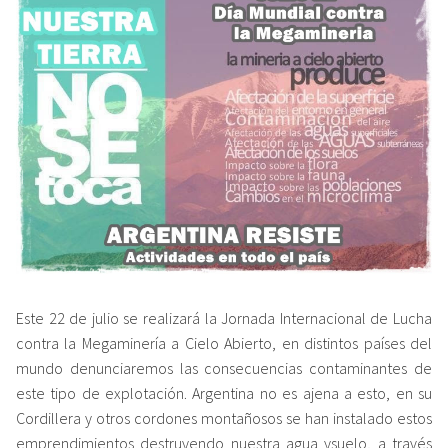
Este 22 de julio se realizará la Jornada Internacional de Lucha
contra la Megaminería a Cielo Abierto, en distintos países del
mundo denunciaremos las consecuencias contaminantes de
este tipo de explotación. Argentina no es ajena a esto, en su
Cordillera y otros cordones montañosos se han instalado estos
emprendimientos destruyendo nuestra agua ysuelo, a través