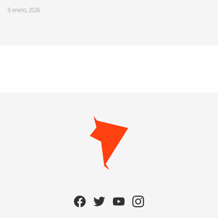
9 enero, 2026