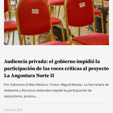
Audiencia privada: el gobierno impidió la
participación de las voces críticas al proyecto
La Angostura Norte II
Por Salvemos El Mari Menuco / Fotos: Miguel Monne.- La Secretaría de
Ambiente y Recursos Naturales impidió la participación de
expositores, prensa,…
6 febrero, 2026