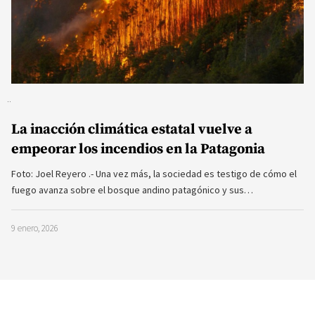
La inacción climática estatal vuelve a
empeorar los incendios en la Patagonia
Foto: Joel Reyero .- Una vez más, la sociedad es testigo de cómo el
fuego avanza sobre el bosque andino patagónico y sus…
9 enero, 2026