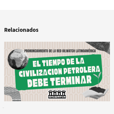
Relacionados