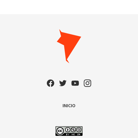
INICIO