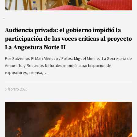
Audiencia privada: el gobierno impidió la
participación de las voces críticas al proyecto
La Angostura Norte II
Por Salvemos El Mari Menuco / Fotos: Miguel Monne.- La Secretaría de
Ambiente y Recursos Naturales impidió la participación de
expositores, prensa,…
6 febrero, 2026