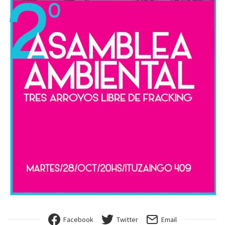
Facebook
Twitter
Email