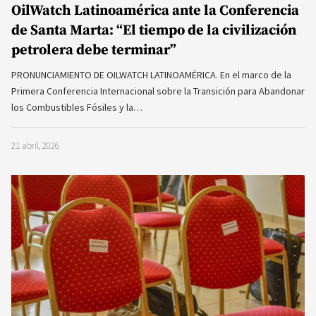
OilWatch Latinoamérica ante la Conferencia
de Santa Marta: “El tiempo de la civilización
petrolera debe terminar”
PRONUNCIAMIENTO DE OILWATCH LATINOAMÉRICA. En el marco de la
Primera Conferencia Internacional sobre la Transición para Abandonar
los Combustibles Fósiles y la…
21 abril, 2026