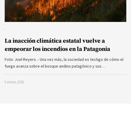
La inacción climática estatal vuelve a
empeorar los incendios en la Patagonia
Foto: Joel Reyero .- Una vez más, la sociedad es testigo de cómo el
fuego avanza sobre el bosque andino patagónico y sus…
9 enero, 2026