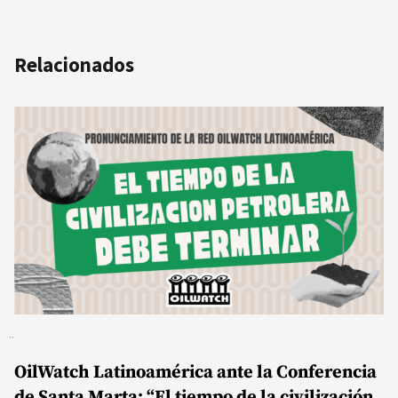
Relacionados
OilWatch Latinoamérica ante la Conferencia
de Santa Marta: “El tiempo de la civilización