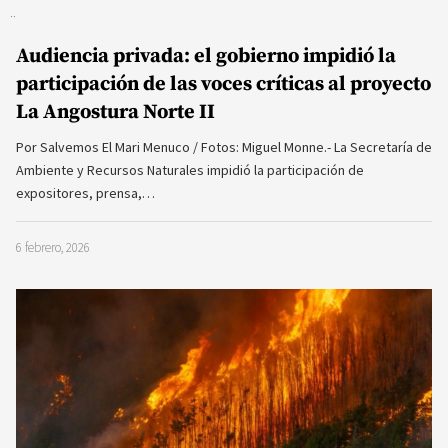
Audiencia privada: el gobierno impidió la
participación de las voces críticas al proyecto
La Angostura Norte II
Por Salvemos El Mari Menuco / Fotos: Miguel Monne.- La Secretaría de
Ambiente y Recursos Naturales impidió la participación de
expositores, prensa,…
6 febrero, 2026