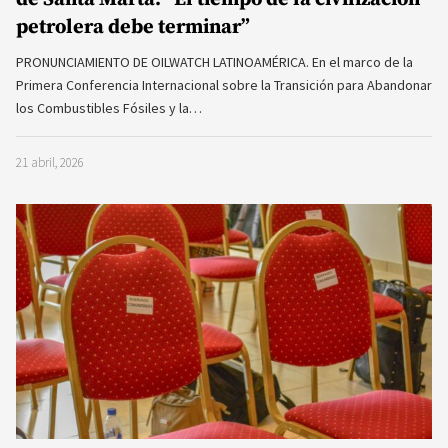
petrolera debe terminar”
PRONUNCIAMIENTO DE OILWATCH LATINOAMÉRICA. En el marco de la
Primera Conferencia Internacional sobre la Transición para Abandonar
los Combustibles Fósiles y la…
21 abril, 2026