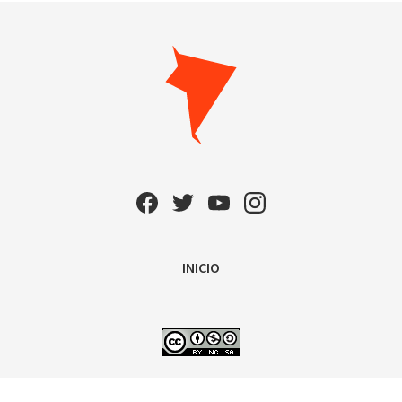
INICIO