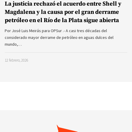
INICIO