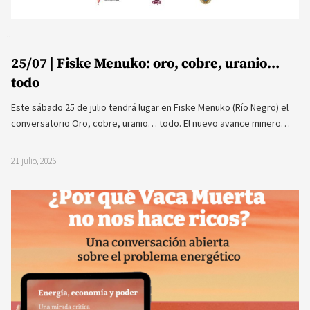
25/07 | Fiske Menuko: oro, cobre, uranio…
todo
Este sábado 25 de julio tendrá lugar en Fiske Menuko (Río Negro) el
conversatorio Oro, cobre, uranio… todo. El nuevo avance minero…
21 julio, 2026