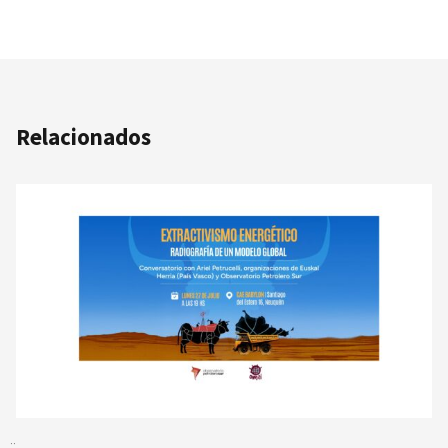
Relacionados