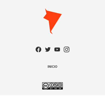
INICIO