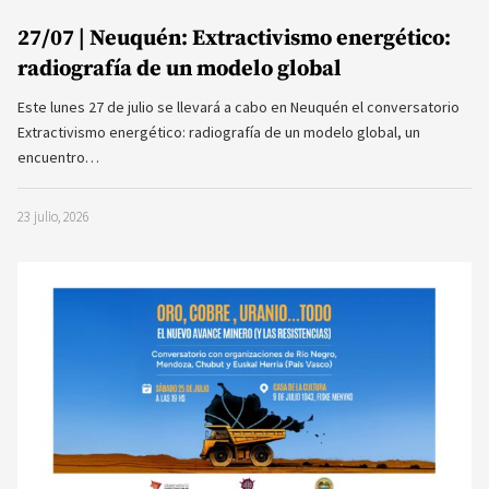
27/07 | Neuquén: Extractivismo energético:
radiografía de un modelo global
Este lunes 27 de julio se llevará a cabo en Neuquén el conversatorio
Extractivismo energético: radiografía de un modelo global, un
encuentro…
23 julio, 2026