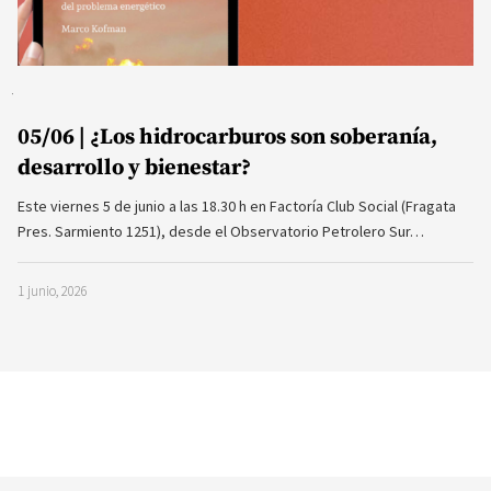
05/06 | ¿Los hidrocarburos son soberanía,
desarrollo y bienestar?
Este viernes 5 de junio a las 18.30 h en Factoría Club Social (Fragata
Pres. Sarmiento 1251), desde el Observatorio Petrolero Sur…
1 junio, 2026