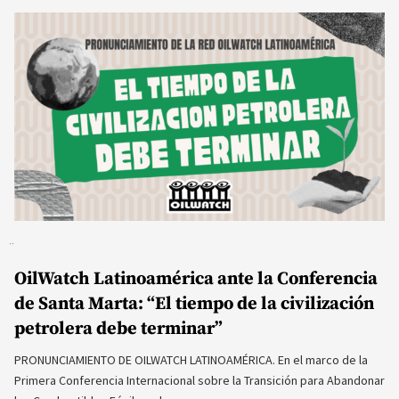
OilWatch Latinoamérica ante la Conferencia
de Santa Marta: “El tiempo de la civilización
petrolera debe terminar”
PRONUNCIAMIENTO DE OILWATCH LATINOAMÉRICA. En el marco de la
Primera Conferencia Internacional sobre la Transición para Abandonar