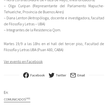
– Olga Curipan (Representante del Parlamento Mapuche-
Tehuelche, Provincia de Buenos Aires)
– Diana Lenton (Antropóloga, docente e investigadora, facultad
de Filosofía y Letras – UBA)
– Integrantes de la Resistencia Qom.
Martes 19/9 a las 18hs en el hall del tercer piso, Facultad de
Filosofía y Letras UBA (Puan 480, CABA)
Ver evento en Facebook
Facebook
Twitter
Email
En:
2491
COMUNICADOS