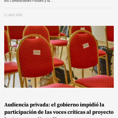
los Combustibles Fósiles y la…
21 abril, 2026
Audiencia privada: el gobierno impidió la
participación de las voces críticas al proyecto