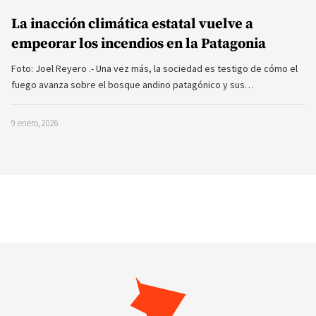
La inacción climática estatal vuelve a
empeorar los incendios en la Patagonia
Foto: Joel Reyero .- Una vez más, la sociedad es testigo de cómo el
fuego avanza sobre el bosque andino patagónico y sus…
9 enero, 2026