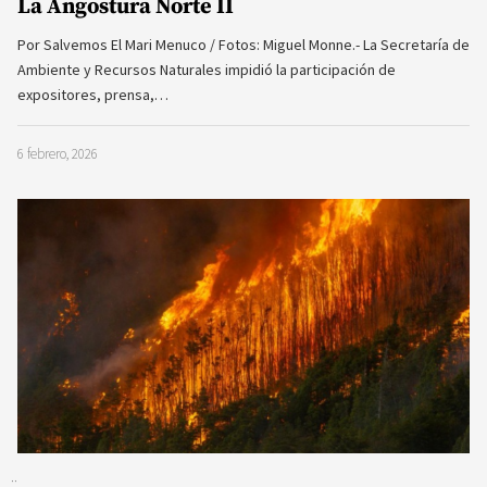
La Angostura Norte II
Por Salvemos El Mari Menuco / Fotos: Miguel Monne.- La Secretaría de
Ambiente y Recursos Naturales impidió la participación de
expositores, prensa,…
6 febrero, 2026