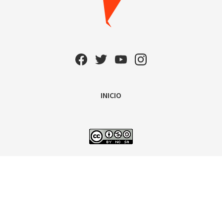
INICIO