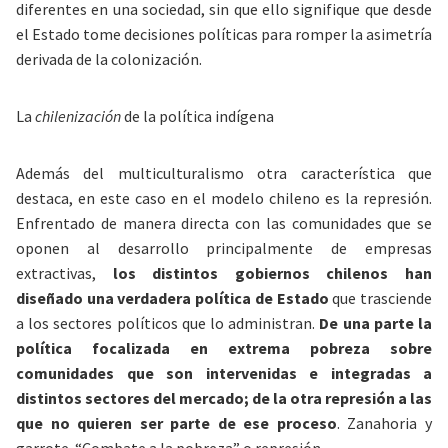
diferentes en una sociedad, sin que ello signifique que desde
el Estado tome decisiones políticas para romper la asimetría
derivada de la colonización.
La
chilenización
de la política indígena
Además del multiculturalismo otra característica que
destaca, en este caso en el modelo chileno es la represión.
Enfrentado de manera directa con las comunidades que se
oponen al desarrollo principalmente de empresas
extractivas,
los distintos gobiernos chilenos han
diseñado una verdadera política de Estado
que trasciende
a los sectores políticos que lo administran.
De una parte la
política focalizada en extrema pobreza sobre
comunidades que son intervenidas e integradas a
distintos sectores del mercado; de la otra represión a las
que no quieren ser parte de ese proceso
. Zanahoria y