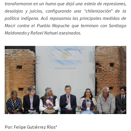
transformaron en un humo que dejó una estela de represiones,
desalojos y juicios, configurando una “chilenización” de la
política indígena. Acá repasamos las principales medidas de
Macri contra el Pueblo Mapuche que terminan con Santiago
Maldonado y Rafael Nahuel asesinados.
Por: Felipe Gutiérrez Ríos*