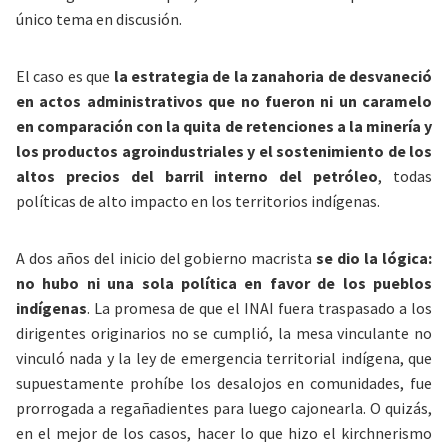
único tema en discusión.
El caso es que
la estrategia de la zanahoria de desvaneció
en actos administrativos que no fueron ni un caramelo
en comparación con la quita de retenciones a la minería y
los productos agroindustriales y el sostenimiento de los
altos precios del barril interno del petróleo
, todas
políticas de alto impacto en los territorios indígenas.
A dos años del inicio del gobierno macrista
se dio la lógica:
no hubo ni una sola política en favor de los pueblos
indígenas
. La promesa de que el INAI fuera traspasado a los
dirigentes originarios no se cumplió, la mesa vinculante no
vinculó nada y la ley de emergencia territorial indígena, que
supuestamente prohíbe los desalojos en comunidades, fue
prorrogada a regañadientes para luego cajonearla. O quizás,
en el mejor de los casos, hacer lo que hizo el kirchnerismo