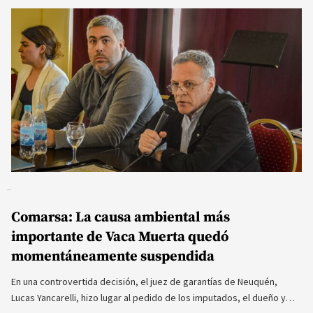
Comarsa: La causa ambiental más
importante de Vaca Muerta quedó
momentáneamente suspendida
En una controvertida decisión, el juez de garantías de Neuquén,
Lucas Yancarelli, hizo lugar al pedido de los imputados, el dueño y…