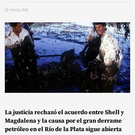
20 marzo, 2026
La justicia rechazó el acuerdo entre Shell y
Magdalena y la causa por el gran derrame
petróleo en el Río de la Plata sigue abierta