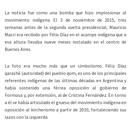
La noticia fue como una bomba que hizo implosionar al
movimiento indígena. El 3 de noviembre de 2015, tres
semanas antes de la segunda vuelta presidencial, Mauricio
Macri era recibido por Félix Díaz en el acampe indígena que a
esa altura llevaba nueve meses instalado en el centro de
Buenos Aires.
La foto era mucho más que un simbolismo. Féliz Díaz
qarashé (autoridad) del pueblo qom, es uno de los principales
referentes indígenas de las últimas décadas en Argentina y
había sostenido una férrea oposición al gobierno de
Formosa y, por extensión, al de Cristina Fernández. En torno
a él se había articulado el grueso del movimiento indígena en
oposición al kircherismo a partir de 2010, fortaleciendo sus
lazos con la izquierda.