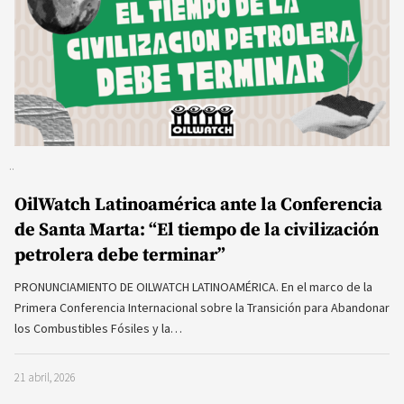
OilWatch Latinoamérica ante la Conferencia
de Santa Marta: “El tiempo de la civilización
petrolera debe terminar”
PRONUNCIAMIENTO DE OILWATCH LATINOAMÉRICA. En el marco de la
Primera Conferencia Internacional sobre la Transición para Abandonar
los Combustibles Fósiles y la…
21 abril, 2026