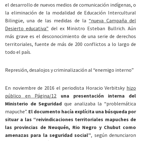
el desarrollo de nuevos medios de comunicación indígenas, o
la eliminación de la modalidad de Educación Intercultural
Bilingüe, una de las medidas de la
“nueva Campaña del
Desierto educativa”
del ex Ministro Esteban Bullrich. Aún
más grave es el desconocimiento de una serie de derechos
territoriales, fuente de más de 200 conflictos a lo largo de
todo el país.
Represión, desalojos y criminalización al “enemigo interno”
En noviembre de 2016 el periodista Horacio Verbitsky
hizo
público en Página/12
una presentación interna del
Ministerio de Seguridad
que analizaba la “problemática
mapuche”.
El documento hacía explícita una búsqueda por
situar a las “reivindicaciones territoriales mapuches de
las provincias de Neuquén, Rio Negro y Chubut como
amenazas para la seguridad social”
, según denunciaron