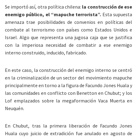
Se importó así, otra política chilena:
la construcción de ese
enemigo público, el “mapuche terrorista”.
Esta supuesta
amenaza trae posibilidades de convenios en políticas del
combate al terrorismo con países como Estados Unidos e
Israel. Algo que representa una jugosa caja que se justifica
con la imperiosa necesidad de combatir a ese enemigo
interno construido, inducido, fabricado.
En este caso, la construcción del enemigo interno se centró
en la criminalización de un sector del movimiento mapuche
principalmente en torno a la figura de Facundo Jones Huala y
las comunidades en conflicto con Benetton en Chubut; y los
Lof emplazados sobre la megaformación Vaca Muerta en
Neuquén.
En Chubut, tras la primera liberación de Facundo Jones
Huala cuyo juicio de extradición fue anulado en agosto de