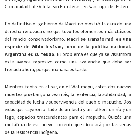
Comunidad Lule Vilela, Sin Fronteras, en Santiago del Estero.
En definitiva el gobierno de Macri no mostró la cara de una
derecha renovada sino que tuvo los elementos más clásicos
del rancio conservadorismo.
Macri se transformó en una
especie de Gildo Insfran, pero de la política nacional.
Argentina es su feudo
. El problema es que ya se vislumbra
este avance represivo como una avalancha que debe ser
frenada ahora, porque mañana es tarde.
Mientras tanto en el sur, en el Wallmapu, estas dos nuevas
muertes prueban, una vez más, la resilencia, la solidaridad, la
capacidad de lucha y supervivencia del pueblo mapuche. Dos
vidas que cayeron al lado de un leufú y un lafken, un río y un
lago, espacios trascendentes para el mapuche. Quizás una
metáfora de ese nuevo torrente que circulará por las venas
de la resistencia indígena.