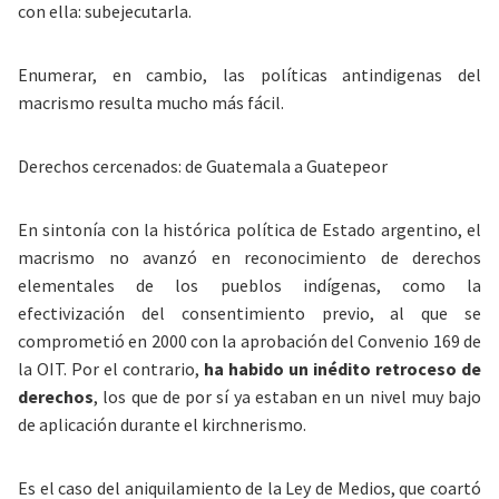
con ella: subejecutarla.
Enumerar, en cambio, las políticas antindigenas del
macrismo resulta mucho más fácil.
Derechos cercenados: de Guatemala a Guatepeor
En sintonía con la histórica política de Estado argentino, el
macrismo no avanzó en reconocimiento de derechos
elementales de los pueblos indígenas, como la
efectivización del consentimiento previo, al que se
comprometió en 2000 con la aprobación del Convenio 169 de
la OIT. Por el contrario,
ha habido un inédito retroceso de
derechos
, los que de por sí ya estaban en un nivel muy bajo
de aplicación durante el kirchnerismo.
Es el caso del aniquilamiento de la Ley de Medios, que coartó