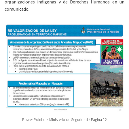
organizaciones indígenas y de Derechos Humanos
en un
comunicado
.
Power Point del Ministerio de Seguridad / Página 12