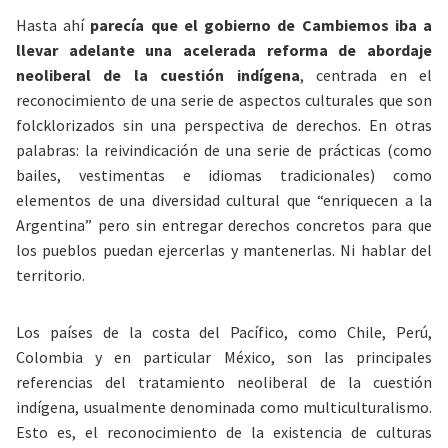
Hasta ahí
parecía que el gobierno de Cambiemos iba a
llevar adelante una acelerada reforma de abordaje
neoliberal de la cuestión indígena
, centrada en el
reconocimiento de una serie de aspectos culturales que son
folcklorizados sin una perspectiva de derechos. En otras
palabras: la reivindicación de una serie de prácticas (como
bailes, vestimentas e idiomas tradicionales) como
elementos de una diversidad cultural que “enriquecen a la
Argentina” pero sin entregar derechos concretos para que
los pueblos puedan ejercerlas y mantenerlas. Ni hablar del
territorio.
Los países de la costa del Pacífico, como Chile, Perú,
Colombia y en particular México, son las principales
referencias del tratamiento neoliberal de la cuestión
indígena, usualmente denominada como multiculturalismo.
Esto es, el reconocimiento de la existencia de culturas