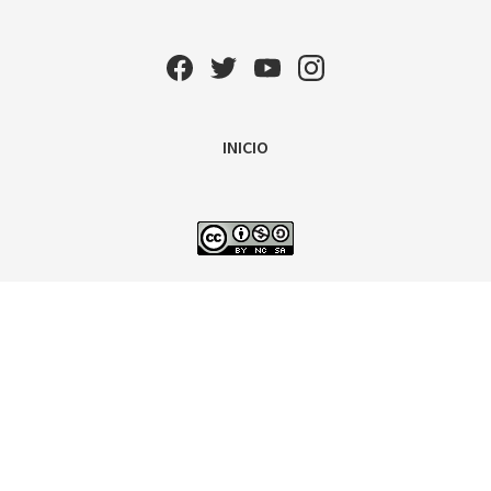
INICIO