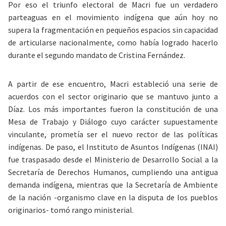
Por eso el triunfo electoral de Macri fue un verdadero
parteaguas en el movimiento indígena que aún hoy no
supera la fragmentación en pequeños espacios sin capacidad
de articularse nacionalmente, como había logrado hacerlo
durante el segundo mandato de Cristina Fernández.
A partir de ese encuentro, Macri estableció una serie de
acuerdos con el sector originario que se mantuvo junto a
Díaz. Los más importantes fueron la constitución de una
Mesa de Trabajo y Diálogo cuyo carácter supuestamente
vinculante, prometía ser el nuevo rector de las políticas
indígenas. De paso, el Instituto de Asuntos Indígenas (INAI)
fue traspasado desde el Ministerio de Desarrollo Social a la
Secretaría de Derechos Humanos, cumpliendo una antigua
demanda indígena, mientras que la Secretaría de Ambiente
de la nación -organismo clave en la disputa de los pueblos
originarios- tomó rango ministerial.