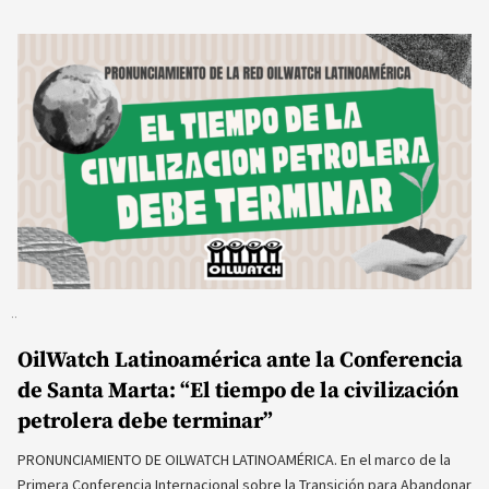
OilWatch Latinoamérica ante la Conferencia
de Santa Marta: “El tiempo de la civilización
petrolera debe terminar”
PRONUNCIAMIENTO DE OILWATCH LATINOAMÉRICA. En el marco de la
Primera Conferencia Internacional sobre la Transición para Abandonar