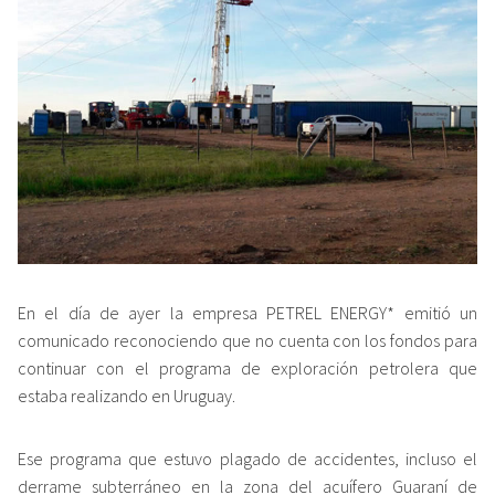
En el día de ayer la empresa PETREL ENERGY* emitió un
comunicado reconociendo que no cuenta con los fondos para
continuar con el programa de exploración petrolera que
estaba realizando en Uruguay.
Ese programa que estuvo plagado de accidentes, incluso el
derrame subterráneo en la zona del acuífero Guaraní de