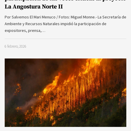
La Angostura Norte II
Por Salvemos El Mari Menuco / Fotos: Miguel Monne.- La Secretaría de
Ambiente y Recursos Naturales impidió la participación de
expositores, prensa,…
6 febrero, 2026