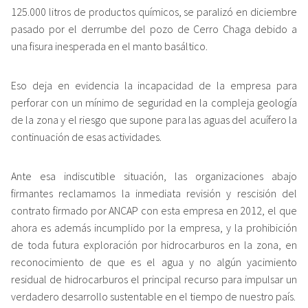
125.000 litros de productos químicos, se paralizó en diciembre
pasado por el derrumbe del pozo de Cerro Chaga debido a
una fisura inesperada en el manto basáltico.
Eso deja en evidencia la incapacidad de la empresa para
perforar con un mínimo de seguridad en la compleja geología
de la zona y el riesgo que supone para las aguas del acuífero la
continuación de esas actividades.
Ante esa indiscutible situación, las organizaciones abajo
firmantes reclamamos la inmediata revisión y rescisión del
contrato firmado por ANCAP con esta empresa en 2012, el que
ahora es además incumplido por la empresa, y la prohibición
de toda futura exploración por hidrocarburos en la zona, en
reconocimiento de que es el agua y no algún yacimiento
residual de hidrocarburos el principal recurso para impulsar un
verdadero desarrollo sustentable en el tiempo de nuestro país.