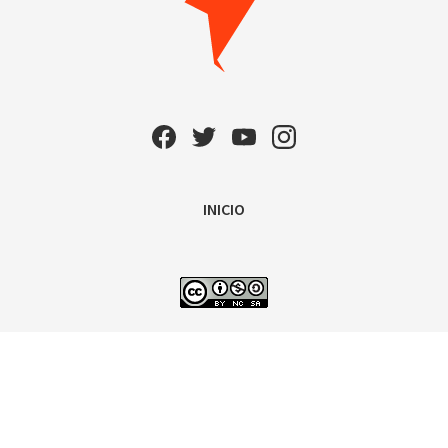
INICIO