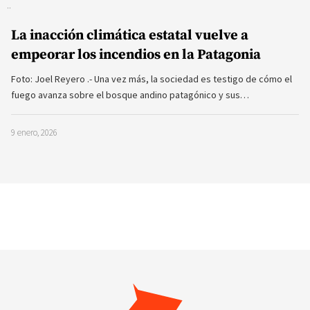
La inacción climática estatal vuelve a
empeorar los incendios en la Patagonia
Foto: Joel Reyero .- Una vez más, la sociedad es testigo de cómo el
fuego avanza sobre el bosque andino patagónico y sus…
9 enero, 2026