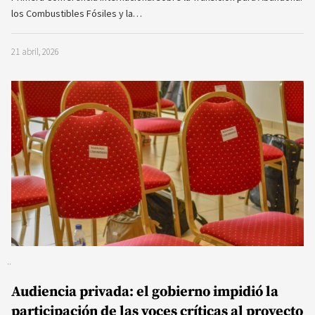
los Combustibles Fósiles y la…
21 abril, 2026
Audiencia privada: el gobierno impidió la
participación de las voces críticas al proyecto