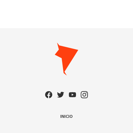
INICIO