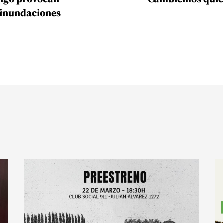
 inundaciones