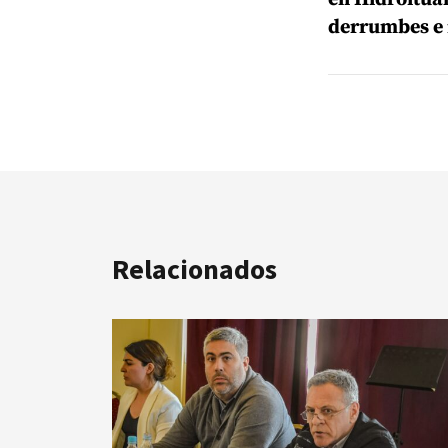
derrumbes e
Relacionados