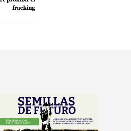
fracking