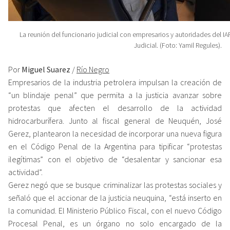
La reunión del funcionario judicial con empresarios y autoridades del IA
Judicial. (Foto: Yamil Regules).
Por
Miguel Suarez
/
Río Negro
Empresarios de la industria petrolera impulsan la creación de
“un blindaje penal” que permita a la justicia avanzar sobre
protestas que afecten el desarrollo de la actividad
hidrocarburífera. Junto al fiscal general de Neuquén, José
Gerez, plantearon la necesidad de incorporar una nueva figura
en el Código Penal de la Argentina para tipificar “protestas
ilegítimas” con el objetivo de “desalentar y sancionar esa
actividad”.
Gerez negó que se busque criminalizar las protestas sociales y
señaló que el accionar de la justicia neuquina, “está inserto en
la comunidad. El Ministerio Público Fiscal, con el nuevo Código
Procesal Penal, es un órgano no solo encargado de la