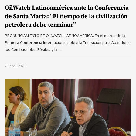
OilWatch Latinoamérica ante la Conferencia
de Santa Marta: “El tiempo de la civilización
petrolera debe terminar”
PRONUNCIAMIENTO DE OILWATCH LATINOAMÉRICA. En el marco de la
Primera Conferencia Internacional sobre la Transición para Abandonar
los Combustibles Fósiles y la…
21 abril, 2026