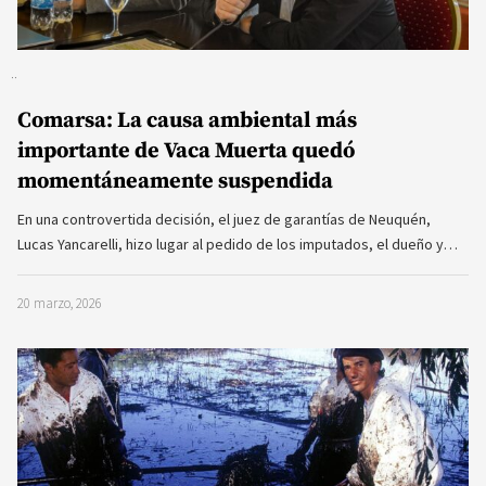
Comarsa: La causa ambiental más
importante de Vaca Muerta quedó
momentáneamente suspendida
En una controvertida decisión, el juez de garantías de Neuquén,
Lucas Yancarelli, hizo lugar al pedido de los imputados, el dueño y…
20 marzo, 2026