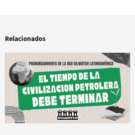
Relacionados