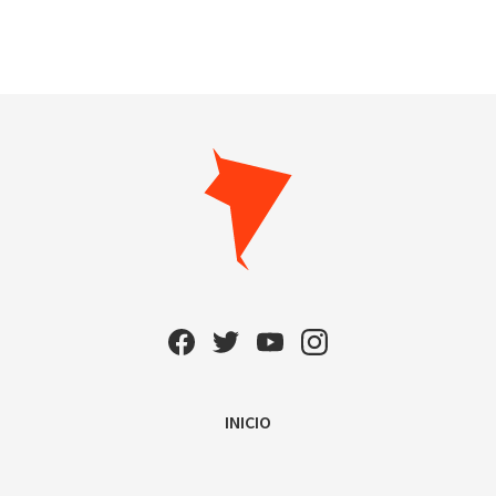
INICIO