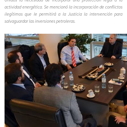
actividad energética. Se mencionó la incorporación de conflictos
ilegítimos que le permitirá a la Justicia la intervención para
salvaguardar las inversiones petroleras.