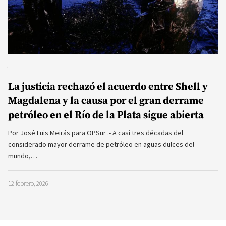
La justicia rechazó el acuerdo entre Shell y
Magdalena y la causa por el gran derrame
petróleo en el Río de la Plata sigue abierta
Por José Luis Meirás para OPSur .- A casi tres décadas del
considerado mayor derrame de petróleo en aguas dulces del
mundo,…
12 febrero, 2026