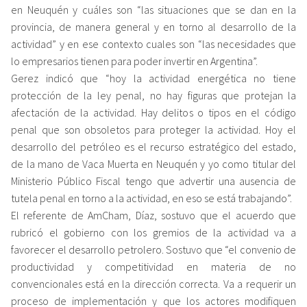
en Neuquén y cuáles son “las situaciones que se dan en la
provincia, de manera general y en torno al desarrollo de la
actividad” y en ese contexto cuales son “las necesidades que
lo empresarios tienen para poder invertir en Argentina”.
Gerez indicó que “hoy la actividad energética no tiene
protección de la ley penal, no hay figuras que protejan la
afectación de la actividad. Hay delitos o tipos en el código
penal que son obsoletos para proteger la actividad. Hoy el
desarrollo del petróleo es el recurso estratégico del estado,
de la mano de Vaca Muerta en Neuquén y yo como titular del
Ministerio Público Fiscal tengo que advertir una ausencia de
tutela penal en torno a la actividad, en eso se está trabajando”.
El referente de AmCham, Díaz, sostuvo que el acuerdo que
rubricó el gobierno con los gremios de la actividad va a
favorecer el desarrollo petrolero. Sostuvo que “el convenio de
productividad y competitividad en materia de no
convencionales está en la dirección correcta. Va a requerir un
proceso de implementación y que los actores modifiquen