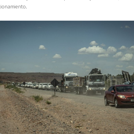
cionamiento.