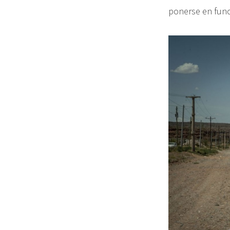
ponerse en fun