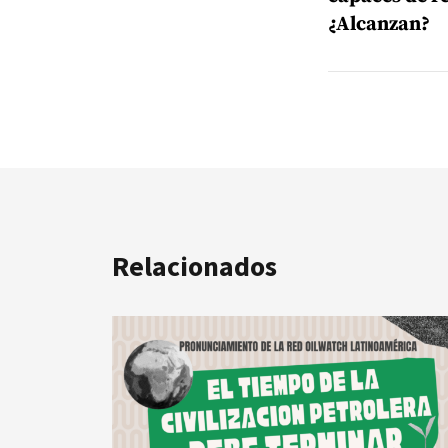
¿Alcanzan?
Relacionados