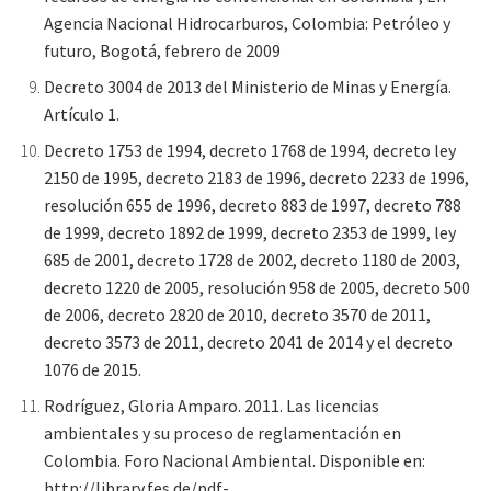
Agencia Nacional Hidrocarburos, Colombia: Petróleo y
futuro, Bogotá, febrero de 2009
Decreto 3004 de 2013 del Ministerio de Minas y Energía.
Artículo 1.
Decreto 1753 de 1994, decreto 1768 de 1994, decreto ley
2150 de 1995, decreto 2183 de 1996, decreto 2233 de 1996,
resolución 655 de 1996, decreto 883 de 1997, decreto 788
de 1999, decreto 1892 de 1999, decreto 2353 de 1999, ley
685 de 2001, decreto 1728 de 2002, decreto 1180 de 2003,
decreto 1220 de 2005, resolución 958 de 2005, decreto 500
de 2006, decreto 2820 de 2010, decreto 3570 de 2011,
decreto 3573 de 2011, decreto 2041 de 2014 y el decreto
1076 de 2015.
Rodríguez, Gloria Amparo. 2011. Las licencias
ambientales y su proceso de reglamentación en
Colombia. Foro Nacional Ambiental. Disponible en:
http://library.fes.de/pdf-