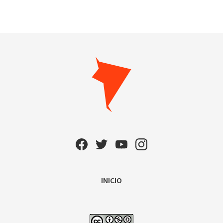
INICIO