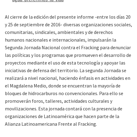
Al cierre de la edición del presente informe -entre los días 20
y 25 de septiembre de 2016- diversas organizaciones sociales,
comunitarias, sindicales, ambientales y de derechos
humanos nacionales e internacionales, impulsarán la
Segunda Jornada Nacional contra el Fracking para denunciar
las políticas y los programas que promueven el desarrollo de
proyectos mediante el uso de esta tecnología y apoyar las
iniciativas de defensa del territorio. La segunda Jornada se
realizará a nivel nacional, haciendo énfasis en actividades en
el Magdalena Medio, donde se encuentran la mayoría de
bloques de hidrocarburos no convencionales. Para ello se
promoverán foros, talleres, actividades culturales y
movilizaciones. Esta jornada contará con la presencia de
organizaciones de Latinoamérica que hacen parte de la
Alianza Latinoamericana Frente al Fracking.