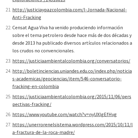
http://justiciaypazcolombia.com/I-Jornada-Nacional-
Anti-Fracking
Censat Agua Viva ha venido produciendo información
sobre el tema petrolero desde hace más de dos décadas y
desde 2013 ha publicado diversos artículos relacionados a
los crudos no convencionales.
https://justiciaambientalcolombia.org/conversatorios/
http://boletinciencias.uniandes.edu.co/index.php/noticia
s-academicas/geociencias/item/546-conversatorio-
fracking-en-colombia
https://justiciaambientalcolombia.org/2015/11/06/pers
pectivas-fracking/
https://www.youtube.com/watch?v=nyUXlgEfHvg
https://unerrorenelsistema.wordpress.com/2015/10/11/l
a-fractura-de-la-roca-madre/