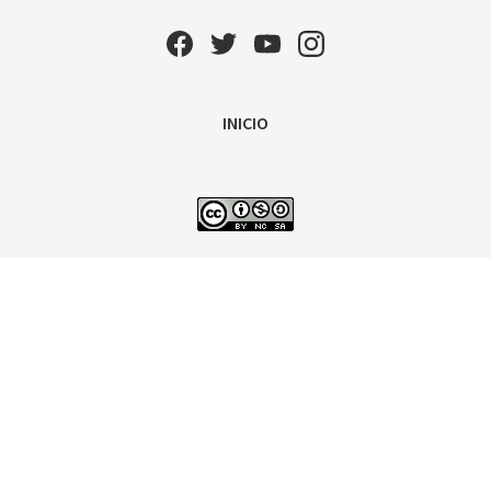
INICIO