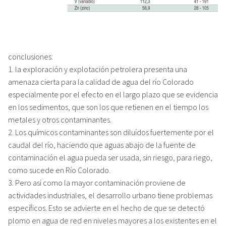
conclusiones:
1. la exploración y explotación petrolera presenta una
amenaza cierta para la calidad de agua del río Colorado
especialmente por el efecto en el largo plazo que se evidencia
en los sedimentos, que son los que retienen en el tiempo los
metales y otros contaminantes.
2. Los químicos contaminantes son diluídos fuertemente por el
caudal del río, haciendo que aguas abajo de la fuente de
contaminación el agua pueda ser usada, sin riesgo, para riego,
como sucede en Río Colorado.
3. Pero así como la mayor contaminación proviene de
actividades industriales, el desarrollo urbano tiene problemas
específicos. Esto se advierte en el hecho de que se detectó
plomo en agua de red en niveles mayores a los existentes en el