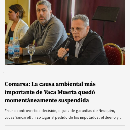
Comarsa: La causa ambiental más
importante de Vaca Muerta quedó
momentáneamente suspendida
En una controvertida decisión, el juez de garantías de Neuquén,
Lucas Yancarelli, hizo lugar al pedido de los imputados, el dueño y…