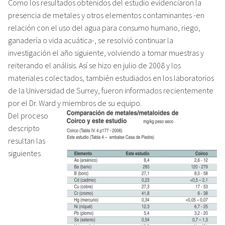
Como los resultados obtenidos del estudio evidenciaron la
presencia de metales y otros elementos contaminantes -en
relación con el uso del agua para consumo humano, riego,
ganadería o vida acuática-, se resolvió continuar la
investigación el año siguiente, volviendo a tomar muestras y
reiterando el análisis. Así se hizo en julio de 2008 y los
materiales colectados, también estudiados en los laboratorios
de la Universidad de Surrey, fueron informados recientemente
por el Dr. Ward y miembros de su equipo.
Del proceso
descripto
resultan las
siguientes