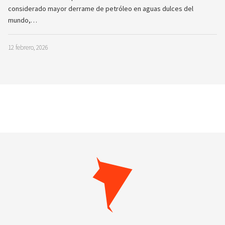
considerado mayor derrame de petróleo en aguas dulces del
mundo,…
12 febrero, 2026