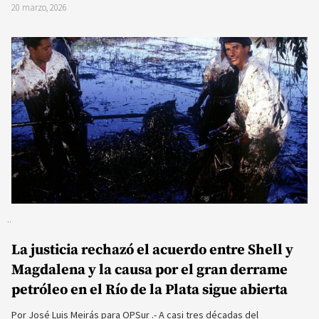
20 marzo, 2026
La justicia rechazó el acuerdo entre Shell y
Magdalena y la causa por el gran derrame
petróleo en el Río de la Plata sigue abierta
Por José Luis Meirás para OPSur .- A casi tres décadas del