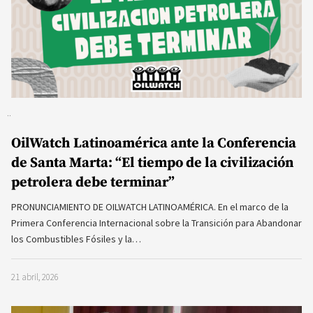
OilWatch Latinoamérica ante la Conferencia
de Santa Marta: “El tiempo de la civilización
petrolera debe terminar”
PRONUNCIAMIENTO DE OILWATCH LATINOAMÉRICA. En el marco de la
Primera Conferencia Internacional sobre la Transición para Abandonar
los Combustibles Fósiles y la…
21 abril, 2026