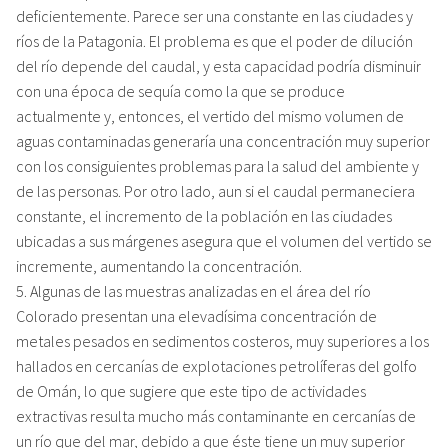
deficientemente. Parece ser una constante en las ciudades y
ríos de la Patagonia. El problema es que el poder de dilución
del río depende del caudal, y esta capacidad podría disminuir
con una época de sequía como la que se produce
actualmente y, entonces, el vertido del mismo volumen de
aguas contaminadas generaría una concentración muy superior
con los consiguientes problemas para la salud del ambiente y
de las personas. Por otro lado, aun si el caudal permaneciera
constante, el incremento de la población en las ciudades
ubicadas a sus márgenes asegura que el volumen del vertido se
incremente, aumentando la concentración.
5. Algunas de las muestras analizadas en el área del río
Colorado presentan una elevadísima concentración de
metales pesados en sedimentos costeros, muy superiores a los
hallados en cercanías de explotaciones petrolíferas del golfo
de Omán, lo que sugiere que este tipo de actividades
extractivas resulta mucho más contaminante en cercanías de
un río que del mar, debido a que éste tiene un muy superior