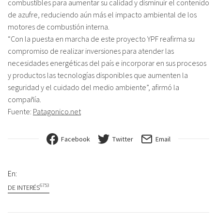
combustibles para aumentar su calidad y disminuir el contenido
de azufre, reduciendo aún más el impacto ambiental de los
motores de combustión interna.
“Con la puesta en marcha de este proyecto YPF reafirma su
compromiso de realizar inversiones para atender las
necesidades energéticas del país e incorporar en sus procesos
y productos las tecnologías disponibles que aumenten la
seguridad y el cuidado del medio ambiente”, afirmó la
compañía.
Fuente:
Patagonico.net
Facebook
Twitter
Email
En:
6753
DE INTERÉS