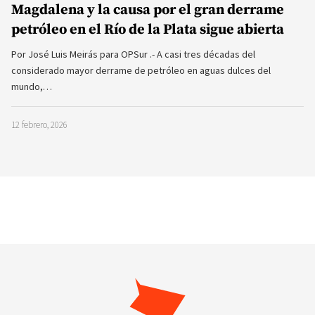
Magdalena y la causa por el gran derrame
petróleo en el Río de la Plata sigue abierta
Por José Luis Meirás para OPSur .- A casi tres décadas del
considerado mayor derrame de petróleo en aguas dulces del
mundo,…
12 febrero, 2026