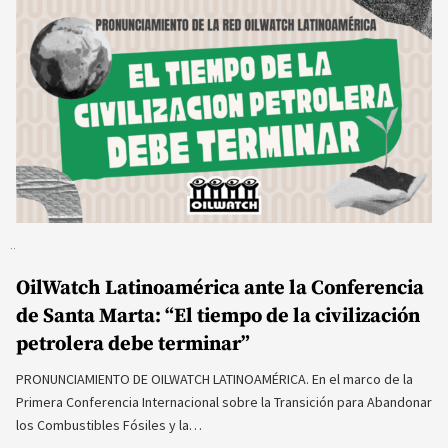
OilWatch Latinoamérica ante la Conferencia
de Santa Marta: “El tiempo de la civilización
petrolera debe terminar”
PRONUNCIAMIENTO DE OILWATCH LATINOAMÉRICA. En el marco de la
Primera Conferencia Internacional sobre la Transición para Abandonar
los Combustibles Fósiles y la…