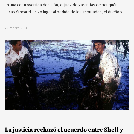
En una controvertida decisión, el juez de garantías de Neuquén,
Lucas Yancarelli, hizo lugar al pedido de los imputados, el dueño y…
20 marzo, 2026
La justicia rechazó el acuerdo entre Shell y