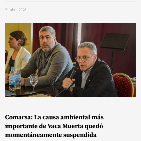
21 abril, 2026
Comarsa: La causa ambiental más
importante de Vaca Muerta quedó
momentáneamente suspendida