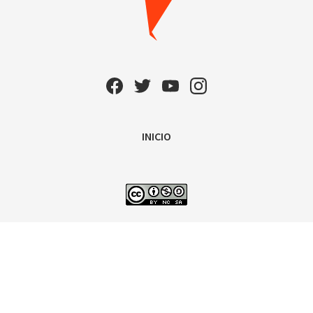
INICIO