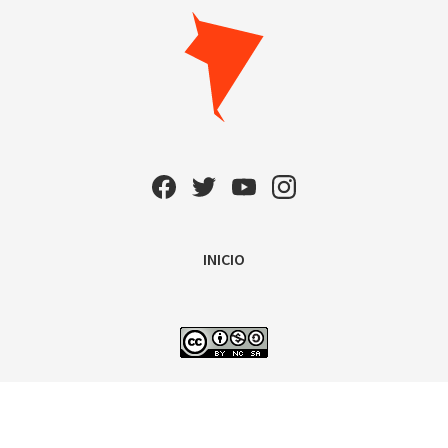
INICIO