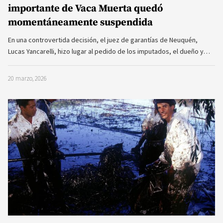
importante de Vaca Muerta quedó
momentáneamente suspendida
En una controvertida decisión, el juez de garantías de Neuquén,
Lucas Yancarelli, hizo lugar al pedido de los imputados, el dueño y…
20 marzo, 2026