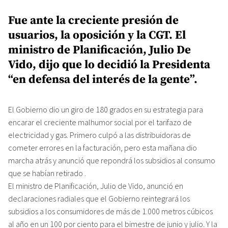
Fue ante la creciente presión de
usuarios, la oposición y la CGT. El
ministro de Planificación, Julio De
Vido, dijo que lo decidió la Presidenta
“en defensa del interés de la gente”.
El Gobierno dio un giro de 180 grados en su estrategia para
encarar el creciente malhumor social por el tarifazo de
electricidad y gas. Primero culpó a las distribuidoras de
cometer errores en la facturación, pero esta mañana dio
marcha atrás y anunció que repondrá los subsidios al consumo
que se habían retirado .
El ministro de Planificación, Julio de Vido, anunció en
declaraciones radiales que el Gobierno reintegrará los
subsidios a los consumidores de más de 1.000 metros cúbicos
al año en un 100 por ciento para el bimestre de junio y julio. Y la