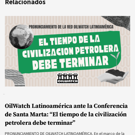
Relacionados
OilWatch Latinoamérica ante la Conferencia
de Santa Marta: “El tiempo de la civilización
petrolera debe terminar”
PRONUNCIAMIENTO DE OILWATCH LATINOAMÉRICA. En el marco de la