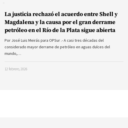
La justicia rechazó el acuerdo entre Shell y
Magdalena y la causa por el gran derrame
petróleo en el Río de la Plata sigue abierta
Por José Luis Meirás para OPSur .- A casi tres décadas del
considerado mayor derrame de petróleo en aguas dulces del
mundo,…
12 febrero, 2026