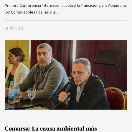
Primera Conferencia Internacional sobre la Transición para Abandonar
los Combustibles Fósiles y la…
21 abril, 2026
Comarsa: La causa ambiental más