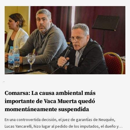
Comarsa: La causa ambiental más
importante de Vaca Muerta quedó
momentáneamente suspendida
En una controvertida decisión, el juez de garantías de Neuquén,
Lucas Yancarelli, hizo lugar al pedido de los imputados, el dueño y…