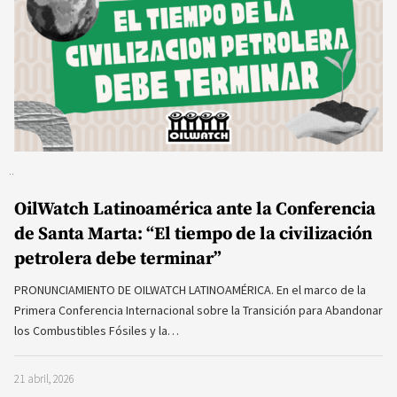
OilWatch Latinoamérica ante la Conferencia
de Santa Marta: “El tiempo de la civilización
petrolera debe terminar”
PRONUNCIAMIENTO DE OILWATCH LATINOAMÉRICA. En el marco de la
Primera Conferencia Internacional sobre la Transición para Abandonar
los Combustibles Fósiles y la…
21 abril, 2026