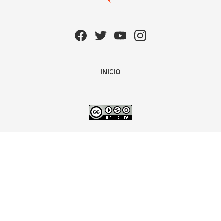
INICIO