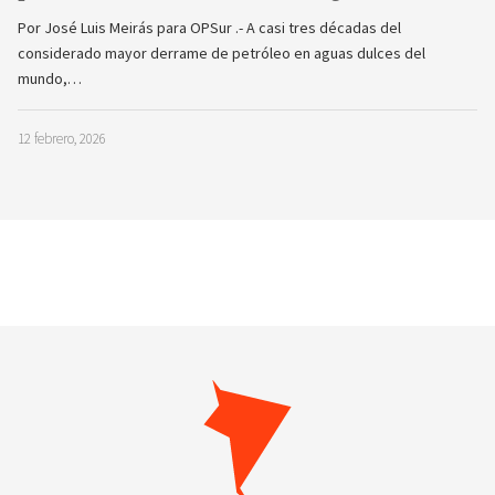
Por José Luis Meirás para OPSur .- A casi tres décadas del
considerado mayor derrame de petróleo en aguas dulces del
mundo,…
12 febrero, 2026