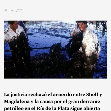
20 marzo, 2026
La justicia rechazó el acuerdo entre Shell y
Magdalena y la causa por el gran derrame
petróleo en el Río de la Plata sigue abierta