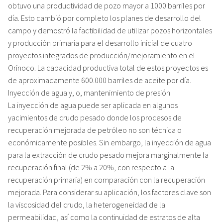
obtuvo una productividad de pozo mayor a 1000 barriles por
día. Esto cambió por completo los planes de desarrollo del
campo y demostró la factibilidad de utilizar pozos horizontales
y producción primaria para el desarrollo inicial de cuatro
proyectos integrados de producción/mejoramiento en el
Orinoco. La capacidad productiva total de estos proyectos es
de aproximadamente 600.000 barriles de aceite por día.
Inyección de agua y, o, mantenimiento de presión
La inyección de agua puede ser aplicada en algunos
yacimientos de crudo pesado donde los procesos de
recuperación mejorada de petróleo no son técnica o
económicamente posibles. Sin embargo, la inyección de agua
para la extracción de crudo pesado mejora marginalmente la
recuperación final (de 2% a 20%, con respecto a la
recuperación primaria) en comparación con la recuperación
mejorada. Para considerar su aplicación, los factores clave son
la viscosidad del crudo, la heterogeneidad de la
permeabilidad, así como la continuidad de estratos de alta