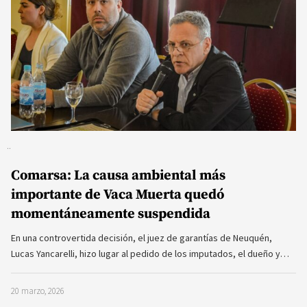
Comarsa: La causa ambiental más
importante de Vaca Muerta quedó
momentáneamente suspendida
En una controvertida decisión, el juez de garantías de Neuquén,
Lucas Yancarelli, hizo lugar al pedido de los imputados, el dueño y…
20 marzo, 2026