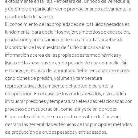
exitosamente en la Faja Petrolífera del Orinoco de Venezuela,
y Colombia en particular viene promocionando activamente la
oportunidad de hacerlo.
El conocimiento de las propiedades de los fluidos pesados es
fundamental para decidir los mejores métodos de extracción,
producción y procesamiento de un campo. Las pruebas de
laboratorio de las muestras de fluido brindan valiosa
información acerca de las propiedades termodinámicas y
físicas de las reservas de crudo pesado de una compañía. Sin
embargo, el equipo de laboratorio debe ser capaz de recrear
condiciones de presión, volumen y temperatura
representativas del ambiente del subsuelo durante la
recuperación. En el caso de los crudos pesados, esto podría
involucrar presiones y temperaturas elevadas relacionadas con
procesos de recuperación, como la inyección de vapor.
El presente artículo, de un experto consultor de Chevron,
destaca las generalidades técnicas de los principales métodos
de producción de crudos pesados y extrapesados.