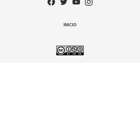
INICIO