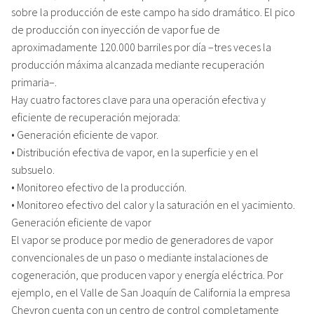
sobre la producción de este campo ha sido dramático. El pico
de producción con inyección de vapor fue de
aproximadamente 120.000 barriles por día –tres veces la
producción máxima alcanzada mediante recuperación
primaria–.
Hay cuatro factores clave para una operación efectiva y
eficiente de recuperación mejorada:
• Generación eficiente de vapor.
• Distribución efectiva de vapor, en la superficie y en el
subsuelo.
• Monitoreo efectivo de la producción.
• Monitoreo efectivo del calor y la saturación en el yacimiento.
Generación eficiente de vapor
El vapor se produce por medio de generadores de vapor
convencionales de un paso o mediante instalaciones de
cogeneración, que producen vapor y energía eléctrica. Por
ejemplo, en el Valle de San Joaquín de California la empresa
Chevron cuenta con un centro de control completamente