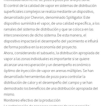
El control de la calidad de vapor en sistemas de distribución
superficiales complejos se realiza mediante un dispositivo,
desarrollado por Chevron, denominado Splitigator. Este
dispositivo suministra el vapor, de una calidad específica, a los
ramales del sistema de distribución y que se coloca en las
interconexiones de dicho sistema. De esta manera, el
dispositivo impactará el desempeño del yacimiento e influirá
de forma positiva en la economía del proyecto.
Ahora, considerando el subsuelo, la distribución apropiada de
vapor a las zonas individuales es importante si se quiere
alcanzar una recuperación y un desempeño económico
óptimo de inyección de vapor en arenas múltiples. Se han
desarrollado herramientas de pozo para controlar la
distribución de calor y el desempeño del campo y se han
demostrado los beneficios de una distribución apropiada del
mismo.
Monitoreo efectivo de la producción
La optimización de procesos costosos de recuperación