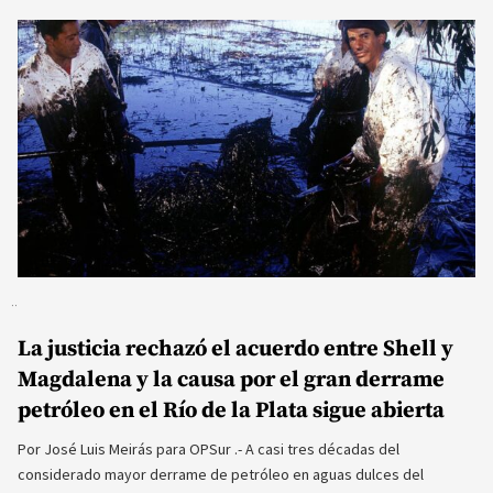
La justicia rechazó el acuerdo entre Shell y
Magdalena y la causa por el gran derrame
petróleo en el Río de la Plata sigue abierta
Por José Luis Meirás para OPSur .- A casi tres décadas del
considerado mayor derrame de petróleo en aguas dulces del