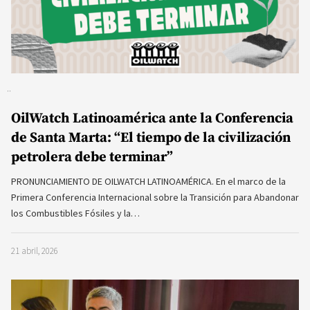
OilWatch Latinoamérica ante la Conferencia
de Santa Marta: “El tiempo de la civilización
petrolera debe terminar”
PRONUNCIAMIENTO DE OILWATCH LATINOAMÉRICA. En el marco de la
Primera Conferencia Internacional sobre la Transición para Abandonar
los Combustibles Fósiles y la…
21 abril, 2026