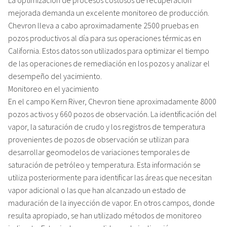
mejorada demanda un excelente monitoreo de producción.
Chevron lleva a cabo aproximadamente 2500 pruebas en
pozos productivos al día para sus operaciones térmicas en
California. Estos datos son utilizados para optimizar el tiempo
de las operaciones de remediación en los pozos y analizar el
desempeño del yacimiento.
Monitoreo en el yacimiento
En el campo Kern River, Chevron tiene aproximadamente 8000
pozos activos y 660 pozos de observación. La identificación del
vapor, la saturación de crudo y los registros de temperatura
provenientes de pozos de observación se utilizan para
desarrollar geomodelos de variaciones temporales de
saturación de petróleo y temperatura. Esta información se
utiliza posteriormente para identificar las áreas que necesitan
vapor adicional o las que han alcanzado un estado de
maduración de la inyección de vapor. En otros campos, donde
resulta apropiado, se han utilizado métodos de monitoreo