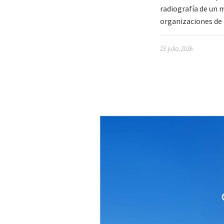
radiografía de un m
organizaciones de 
23 julio, 2026