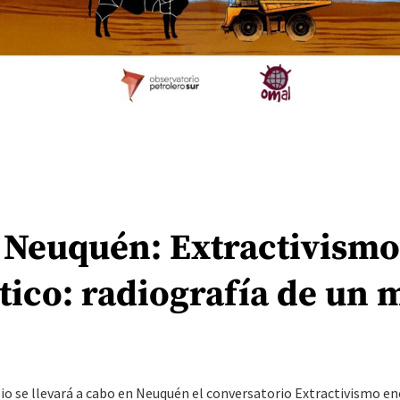
| Neuquén: Extractivismo
tico: radiografía de un 
ulio se llevará a cabo en Neuquén el conversatorio Extractivismo en