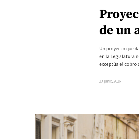
Proyec
de un 
Un proyecto que da
en la Legislatura n
exceptúa el cobro
23 junio, 2026