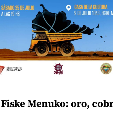
| Fiske Menuko: oro, cobr