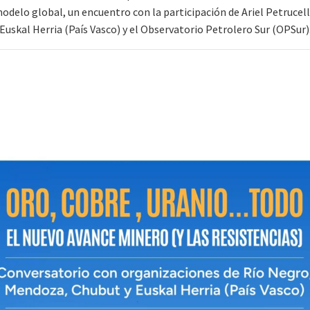
odelo global, un encuentro con la participación de Ariel Petrucell
Euskal Herria (País Vasco) y el Observatorio Petrolero Sur (OPSur