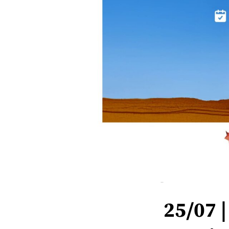
25/07 